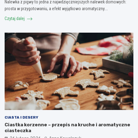
Nalewka z pigwy to jedna z najwdzięczniejszych nalewek domowych:
prosta w przygotowaniu, a efekt wyjątkowo aromatyczny.…
Czytaj dalej
CIASTA I DESERY
Ciastka korzenne – przepis na kruche i aromatyczne
ciasteczka