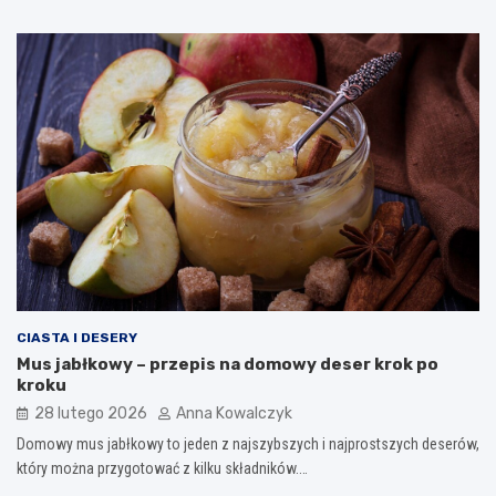
CIASTA I DESERY
Mus jabłkowy – przepis na domowy deser krok po
kroku
28 lutego 2026
Anna Kowalczyk
Domowy mus jabłkowy to jeden z najszybszych i najprostszych deserów,
który można przygotować z kilku składników.…