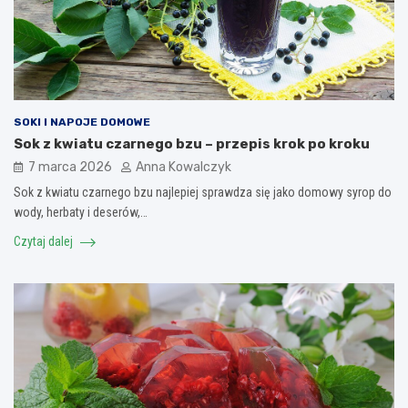
SOKI I NAPOJE DOMOWE
Sok z kwiatu czarnego bzu – przepis krok po kroku
7 marca 2026
Anna Kowalczyk
Sok z kwiatu czarnego bzu najlepiej sprawdza się jako domowy syrop do
wody, herbaty i deserów,…
Czytaj dalej