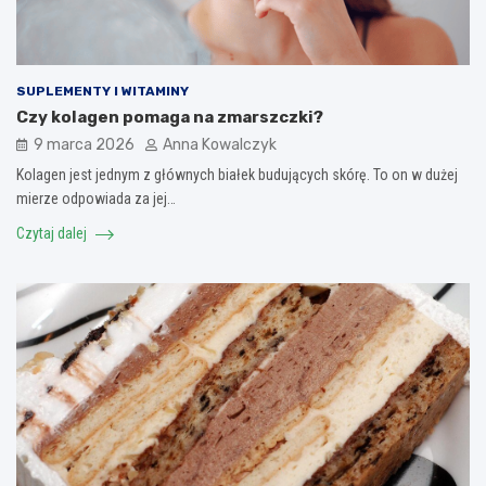
SUPLEMENTY I WITAMINY
Czy kolagen pomaga na zmarszczki?
9 marca 2026
Anna Kowalczyk
Kolagen jest jednym z głównych białek budujących skórę. To on w dużej
mierze odpowiada za jej…
Czytaj dalej