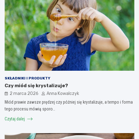
SKŁADNIKI I PRODUKTY
Czy miód się krystalizuje?
2 marca 2026
Anna Kowalczyk
Miód prawie zawsze prędzej czy później się krystalizuje, a tempo i forma
tego procesu mówią sporo…
Czytaj dalej