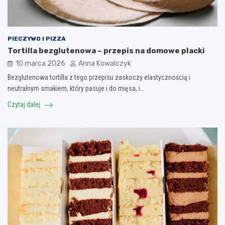
PIECZYWO I PIZZA
Tortilla bezglutenowa – przepis na domowe placki
10 marca 2026
Anna Kowalczyk
Bezglutenowa tortilla z tego przepisu zaskoczy elastycznością i
neutralnym smakiem, który pasuje i do mięsa, i…
Czytaj dalej