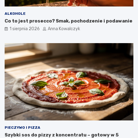
ALKOHOLE
Co to jest prosecco? Smak, pochodzenie i podawanie
1 sierpnia 2026
Anna Kowalczyk
PIECZYWO I PIZZA
Szybki sos do pizzy z koncentratu – gotowy w 5