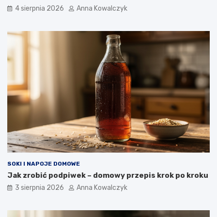
4 sierpnia 2026
Anna Kowalczyk
SOKI I NAPOJE DOMOWE
Jak zrobić podpiwek – domowy przepis krok po kroku
3 sierpnia 2026
Anna Kowalczyk