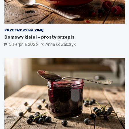
PRZETWORY NA ZIMĘ
Domowy kisiel – prosty przepis
5 sierpnia 2026
Anna Kowalczyk