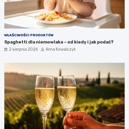
WŁAŚCIWOŚCI PRODUKTÓW
Spaghetti dla niemowlaka – od kiedy i jak podać?
2 sierpnia 2026
Anna Kowalczyk