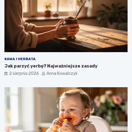
KAWA I HERBATA
Jak parzyć yerbę? Najważniejsze zasady
2 sierpnia 2026
Anna Kowalczyk