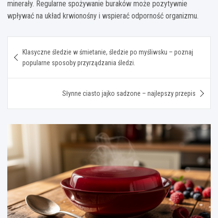
minerały. Regularne spożywanie buraków może pozytywnie
wpływać na układ krwionośny i wspierać odporność organizmu.
Nawigacja
Klasyczne śledzie w śmietanie, śledzie po myśliwsku – poznaj
wpisu
popularne sposoby przyrządzania śledzi.
Słynne ciasto jajko sadzone – najlepszy przepis