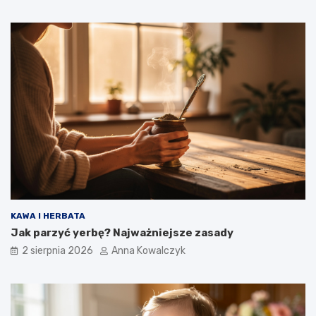
KAWA I HERBATA
Jak parzyć yerbę? Najważniejsze zasady
2 sierpnia 2026
Anna Kowalczyk