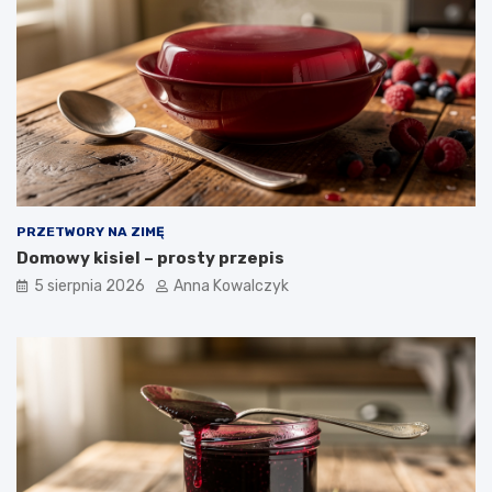
PRZETWORY NA ZIMĘ
Domowy kisiel – prosty przepis
5 sierpnia 2026
Anna Kowalczyk