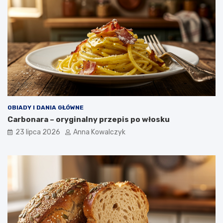
OBIADY I DANIA GŁÓWNE
Carbonara – oryginalny przepis po włosku
23 lipca 2026
Anna Kowalczyk