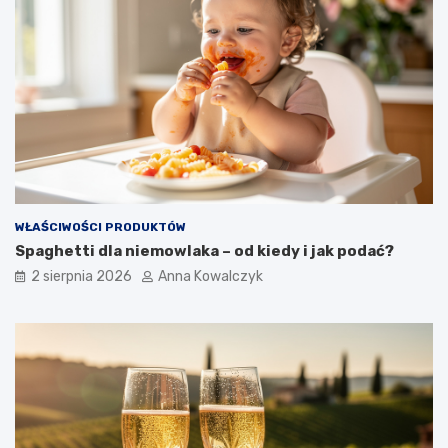
WŁAŚCIWOŚCI PRODUKTÓW
Spaghetti dla niemowlaka – od kiedy i jak podać?
2 sierpnia 2026
Anna Kowalczyk