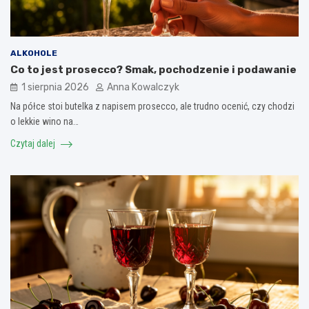
ALKOHOLE
Co to jest prosecco? Smak, pochodzenie i podawanie
1 sierpnia 2026
Anna Kowalczyk
Na półce stoi butelka z napisem prosecco, ale trudno ocenić, czy chodzi
o lekkie wino na…
Czytaj dalej