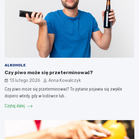
ALKOHOLE
Czy piwo może się przeterminować?
13 lutego 2026
Anna Kowalczyk
Czy piwo może się przeterminować? To pytanie pojawia się zwykle
dopiero wtedy, gdy w lodówce lub…
Czytaj dalej