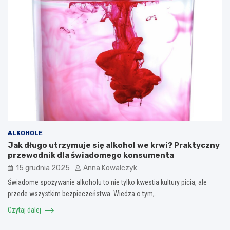
ALKOHOLE
Jak długo utrzymuje się alkohol we krwi? Praktyczny
przewodnik dla świadomego konsumenta
15 grudnia 2025
Anna Kowalczyk
Świadome spożywanie alkoholu to nie tylko kwestia kultury picia, ale
przede wszystkim bezpieczeństwa. Wiedza o tym,…
Czytaj dalej