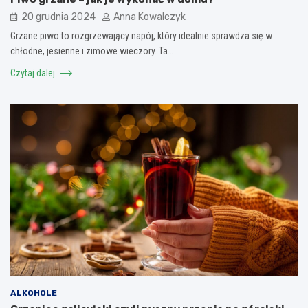
20 grudnia 2024
Anna Kowalczyk
Grzane piwo to rozgrzewający napój, który idealnie sprawdza się w
chłodne, jesienne i zimowe wieczory. Ta…
Czytaj dalej
ALKOHOLE