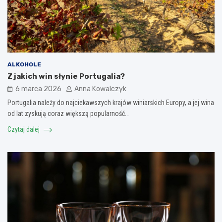
ALKOHOLE
Z jakich win słynie Portugalia?
6 marca 2026
Anna Kowalczyk
Portugalia należy do najciekawszych krajów winiarskich Europy, a jej wina
od lat zyskują coraz większą popularność…
Czytaj dalej