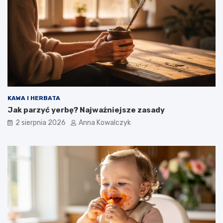
KAWA I HERBATA
Jak parzyć yerbę? Najważniejsze zasady
2 sierpnia 2026
Anna Kowalczyk