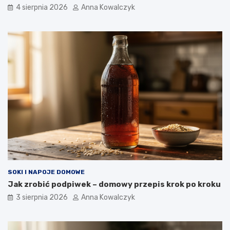
4 sierpnia 2026
Anna Kowalczyk
SOKI I NAPOJE DOMOWE
Jak zrobić podpiwek – domowy przepis krok po kroku
3 sierpnia 2026
Anna Kowalczyk