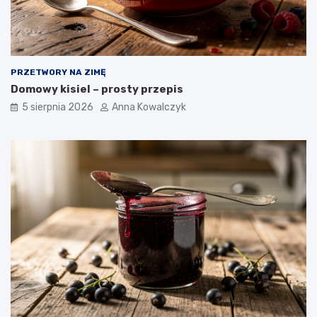
PRZETWORY NA ZIMĘ
Domowy kisiel – prosty przepis
5 sierpnia 2026
Anna Kowalczyk