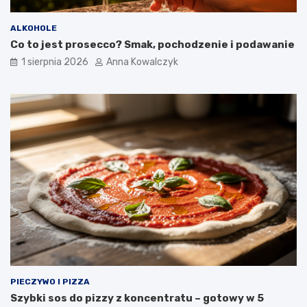
ALKOHOLE
Co to jest prosecco? Smak, pochodzenie i podawanie
1 sierpnia 2026
Anna Kowalczyk
PIECZYWO I PIZZA
Szybki sos do pizzy z koncentratu – gotowy w 5