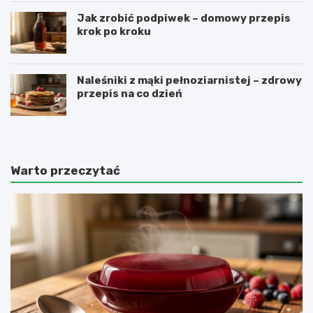
Jak zrobić podpiwek – domowy przepis
krok po kroku
Naleśniki z mąki pełnoziarnistej – zdrowy
przepis na co dzień
Warto przeczytać