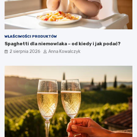
WŁAŚCIWOŚCI PRODUKTÓW
Spaghetti dla niemowlaka – od kiedy i jak podać?
2 sierpnia 2026
Anna Kowalczyk