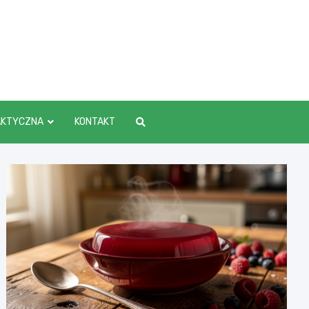
AKTYCZNA
KONTAKT