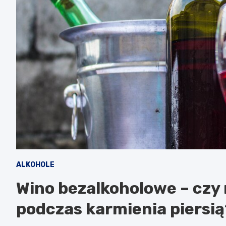
ALKOHOLE
Wino bezalkoholowe – czy 
podczas karmienia piersią