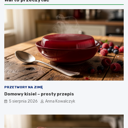
PRZETWORY NA ZIMĘ
Domowy kisiel – prosty przepis
5 sierpnia 2026
Anna Kowalczyk