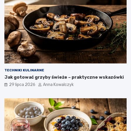
TECHNIKI KULINARNE
Jak gotować grzyby świeże – praktyczne wskazówki
29 lipca 2026
Anna Kowalczyk