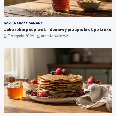
SOKI I NAPOJE DOMOWE
Jak zrobić podpiwek – domowy przepis krok po kroku
3 sierpnia 2026
Anna Kowalczyk