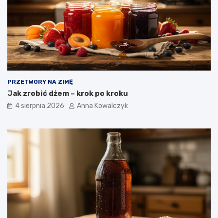
PRZETWORY NA ZIMĘ
Jak zrobić dżem – krok po kroku
4 sierpnia 2026
Anna Kowalczyk