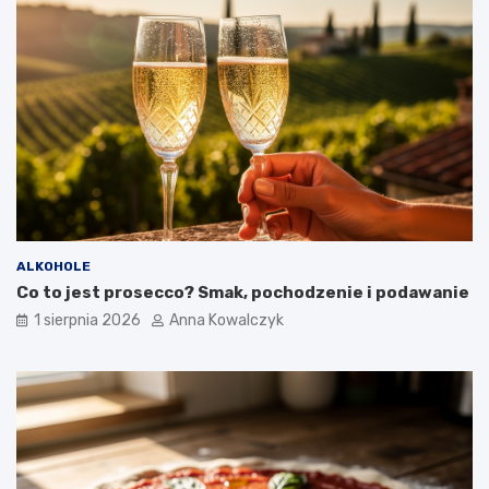
ALKOHOLE
Co to jest prosecco? Smak, pochodzenie i podawanie
1 sierpnia 2026
Anna Kowalczyk