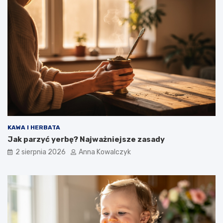
KAWA I HERBATA
Jak parzyć yerbę? Najważniejsze zasady
2 sierpnia 2026
Anna Kowalczyk