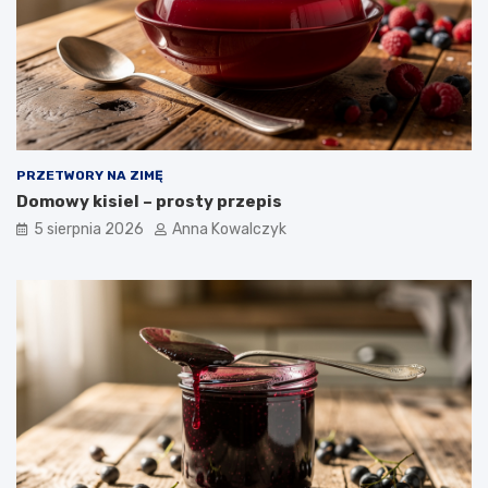
PRZETWORY NA ZIMĘ
Domowy kisiel – prosty przepis
5 sierpnia 2026
Anna Kowalczyk