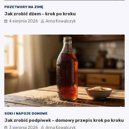
PRZETWORY NA ZIMĘ
Jak zrobić dżem – krok po kroku
4 sierpnia 2026
Anna Kowalczyk
SOKI I NAPOJE DOMOWE
Jak zrobić podpiwek – domowy przepis krok po kroku
3 sierpnia 2026
Anna Kowalczyk