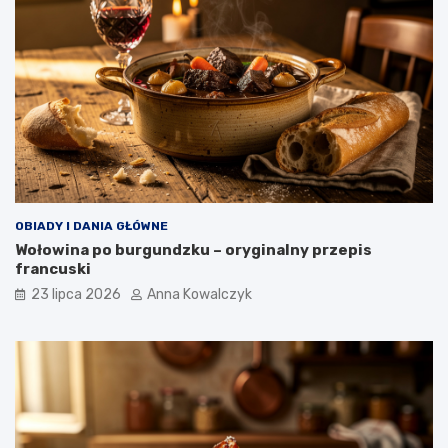
OBIADY I DANIA GŁÓWNE
Wołowina po burgundzku – oryginalny przepis
francuski
23 lipca 2026
Anna Kowalczyk