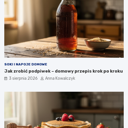
SOKI I NAPOJE DOMOWE
Jak zrobić podpiwek – domowy przepis krok po kroku
3 sierpnia 2026
Anna Kowalczyk