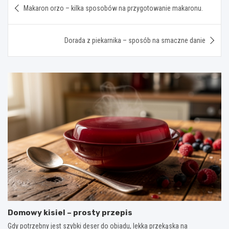
Makaron orzo – kilka sposobów na przygotowanie makaronu.
wpisu
Dorada z piekarnika – sposób na smaczne danie
Domowy kisiel – prosty przepis
Gdy potrzebny jest szybki deser do obiadu, lekka przekąska na