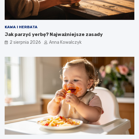
KAWA I HERBATA
Jak parzyć yerbę? Najważniejsze zasady
2 sierpnia 2026
Anna Kowalczyk