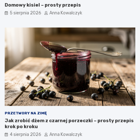
Domowy kisiel – prosty przepis
5 sierpnia 2026
Anna Kowalczyk
PRZETWORY NA ZIMĘ
Jak zrobić dżem z czarnej porzeczki – prosty przepis
krok po kroku
4 sierpnia 2026
Anna Kowalczyk