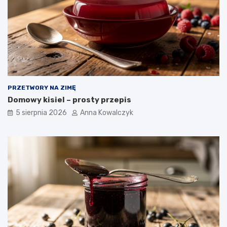
PRZETWORY NA ZIMĘ
Domowy kisiel – prosty przepis
5 sierpnia 2026
Anna Kowalczyk