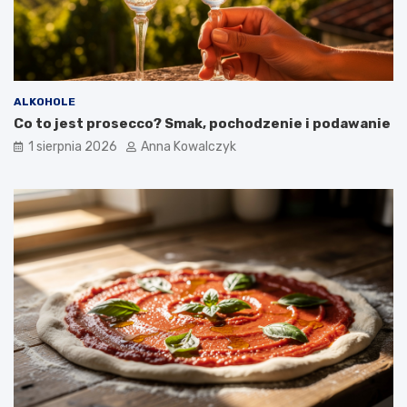
ALKOHOLE
Co to jest prosecco? Smak, pochodzenie i podawanie
1 sierpnia 2026
Anna Kowalczyk