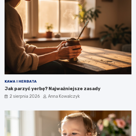
KAWA I HERBATA
Jak parzyć yerbę? Najważniejsze zasady
2 sierpnia 2026
Anna Kowalczyk