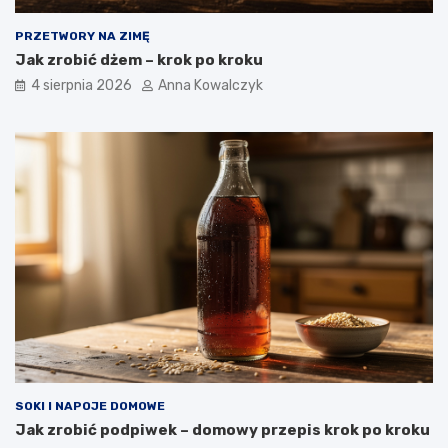
PRZETWORY NA ZIMĘ
Jak zrobić dżem – krok po kroku
4 sierpnia 2026
Anna Kowalczyk
SOKI I NAPOJE DOMOWE
Jak zrobić podpiwek – domowy przepis krok po kroku