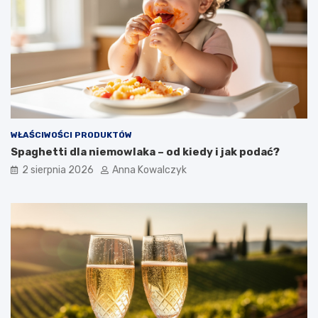
WŁAŚCIWOŚCI PRODUKTÓW
Spaghetti dla niemowlaka – od kiedy i jak podać?
2 sierpnia 2026
Anna Kowalczyk