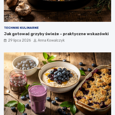
TECHNIKI KULINARNE
Jak gotować grzyby świeże – praktyczne wskazówki
29 lipca 2026
Anna Kowalczyk