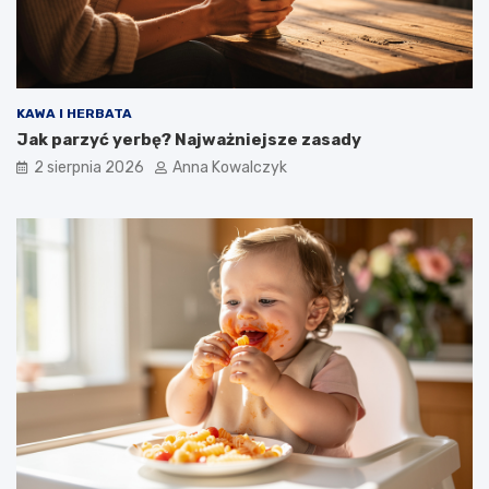
KAWA I HERBATA
Jak parzyć yerbę? Najważniejsze zasady
2 sierpnia 2026
Anna Kowalczyk