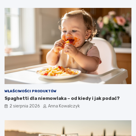
WŁAŚCIWOŚCI PRODUKTÓW
Spaghetti dla niemowlaka – od kiedy i jak podać?
2 sierpnia 2026
Anna Kowalczyk