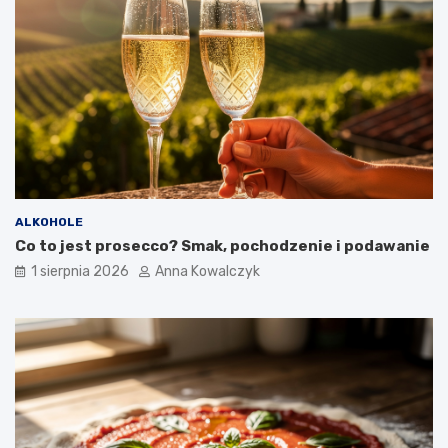
ALKOHOLE
Co to jest prosecco? Smak, pochodzenie i podawanie
1 sierpnia 2026
Anna Kowalczyk