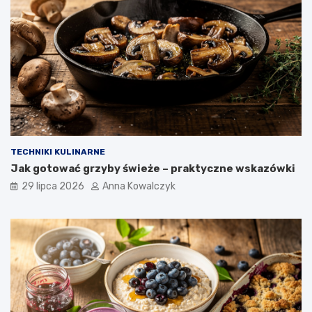
TECHNIKI KULINARNE
Jak gotować grzyby świeże – praktyczne wskazówki
29 lipca 2026
Anna Kowalczyk