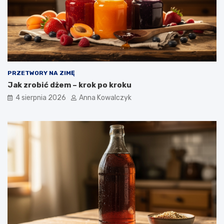
PRZETWORY NA ZIMĘ
Jak zrobić dżem – krok po kroku
4 sierpnia 2026
Anna Kowalczyk