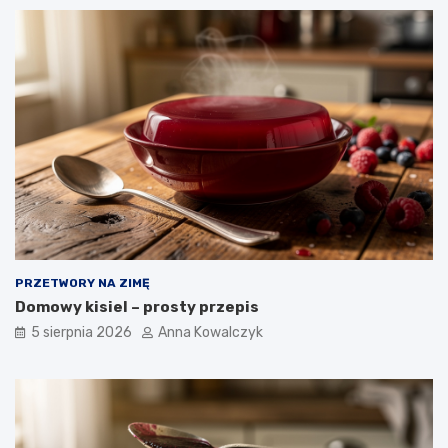
PRZETWORY NA ZIMĘ
Domowy kisiel – prosty przepis
5 sierpnia 2026
Anna Kowalczyk