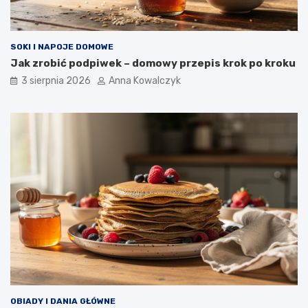
SOKI I NAPOJE DOMOWE
Jak zrobić podpiwek – domowy przepis krok po kroku
3 sierpnia 2026
Anna Kowalczyk
OBIADY I DANIA GŁÓWNE