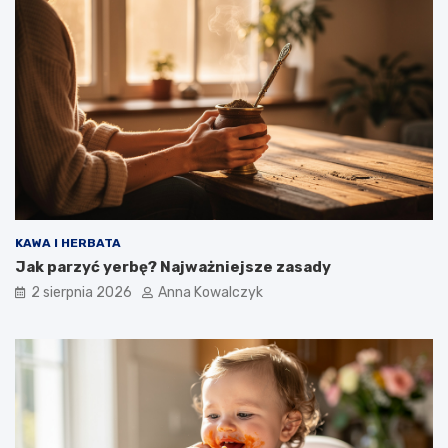
KAWA I HERBATA
Jak parzyć yerbę? Najważniejsze zasady
2 sierpnia 2026
Anna Kowalczyk