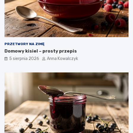
PRZETWORY NA ZIMĘ
Domowy kisiel – prosty przepis
5 sierpnia 2026
Anna Kowalczyk