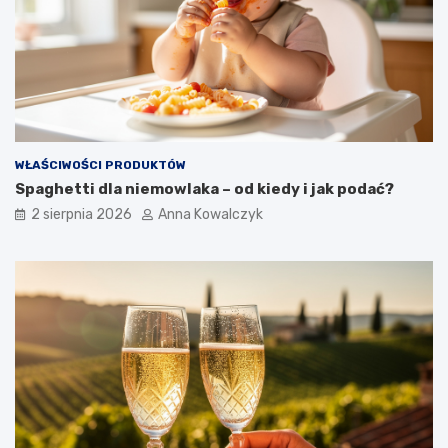
WŁAŚCIWOŚCI PRODUKTÓW
Spaghetti dla niemowlaka – od kiedy i jak podać?
2 sierpnia 2026
Anna Kowalczyk