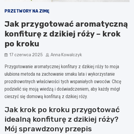
PRZETWORY NA ZIMĘ
Jak przygotować aromatyczną
konfiturę z dzikiej róży – krok
po kroku
17 czerwca 2025
Anna Kowalczyk
Przygotowanie aromatycznej konfitury z dzikiej róży to moja
ulubiona metoda na zachowanie smaku lata i wykorzystanie
prozdrowotnych właściwości tych wspaniałych owoców. Chcę
podzielić się moją wiedzą i doświadczeniem, aby każdy mógł
cieszyć się domową konfiturą z dzikiej róży.
Jak krok po kroku przygotować
idealną konfiturę z dzikiej róży?
Mój sprawdzony przepis