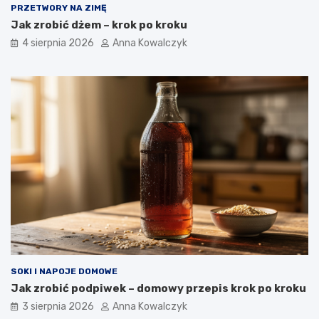
PRZETWORY NA ZIMĘ
Jak zrobić dżem – krok po kroku
4 sierpnia 2026
Anna Kowalczyk
SOKI I NAPOJE DOMOWE
Jak zrobić podpiwek – domowy przepis krok po kroku
3 sierpnia 2026
Anna Kowalczyk