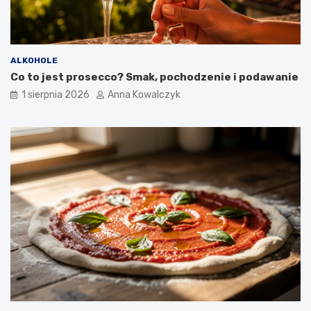
ALKOHOLE
Co to jest prosecco? Smak, pochodzenie i podawanie
1 sierpnia 2026
Anna Kowalczyk