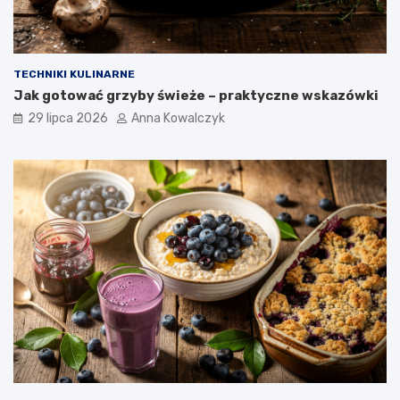
TECHNIKI KULINARNE
Jak gotować grzyby świeże – praktyczne wskazówki
29 lipca 2026
Anna Kowalczyk