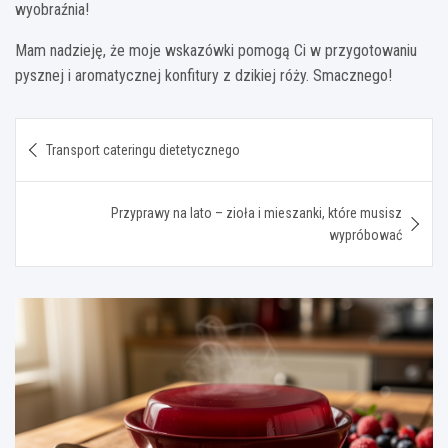
wyobraźnia!
Mam nadzieję, że moje wskazówki pomogą Ci w przygotowaniu
pysznej i aromatycznej konfitury z dzikiej róży. Smacznego!
Nawigacja
Transport cateringu dietetycznego
wpisu
Przyprawy na lato – zioła i mieszanki, które musisz
wypróbować