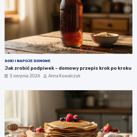
SOKI I NAPOJE DOMOWE
Jak zrobić podpiwek – domowy przepis krok po kroku
3 sierpnia 2026
Anna Kowalczyk