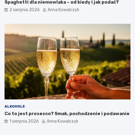
Spaghetti dla niemowlaka – od kiedy i jak podać?
2 sierpnia 2026
Anna Kowalczyk
ALKOHOLE
Co to jest prosecco? Smak, pochodzenie i podawanie
1 sierpnia 2026
Anna Kowalczyk