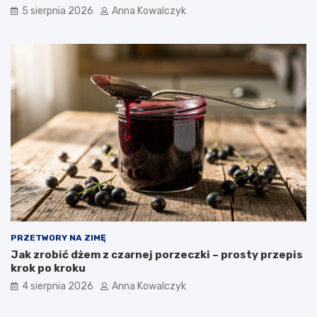
5 sierpnia 2026
Anna Kowalczyk
PRZETWORY NA ZIMĘ
Jak zrobić dżem z czarnej porzeczki – prosty przepis
krok po kroku
4 sierpnia 2026
Anna Kowalczyk