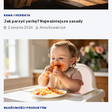
KAWA I HERBATA
Jak parzyć yerbę? Najważniejsze zasady
2 sierpnia 2026
Anna Kowalczyk
WŁAŚCIWOŚCI PRODUKTÓW