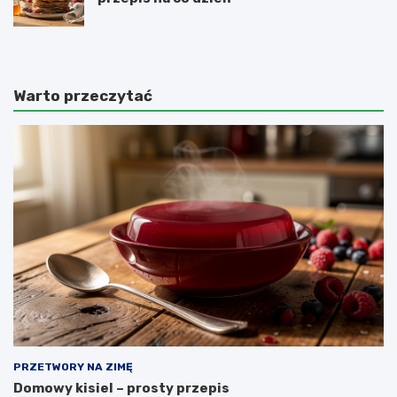
Warto przeczytać
PRZETWORY NA ZIMĘ
Domowy kisiel – prosty przepis