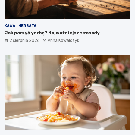
KAWA I HERBATA
Jak parzyć yerbę? Najważniejsze zasady
2 sierpnia 2026
Anna Kowalczyk