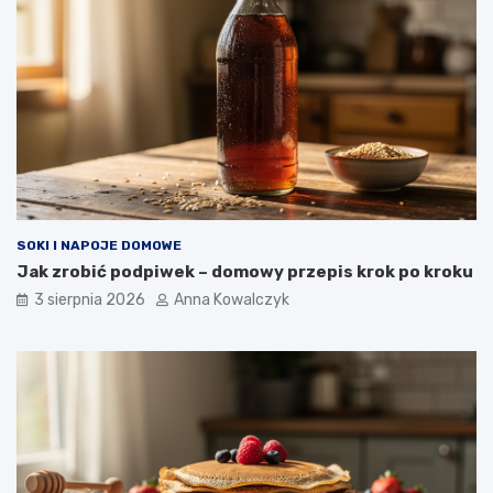
SOKI I NAPOJE DOMOWE
Jak zrobić podpiwek – domowy przepis krok po kroku
3 sierpnia 2026
Anna Kowalczyk