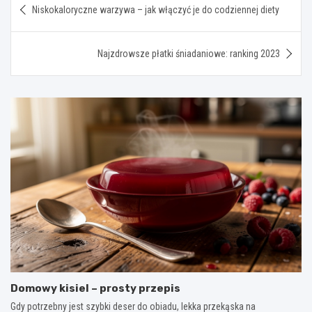
Niskokaloryczne warzywa – jak włączyć je do codziennej diety
wpisu
Najzdrowsze płatki śniadaniowe: ranking 2023
Domowy kisiel – prosty przepis
Gdy potrzebny jest szybki deser do obiadu, lekka przekąska na