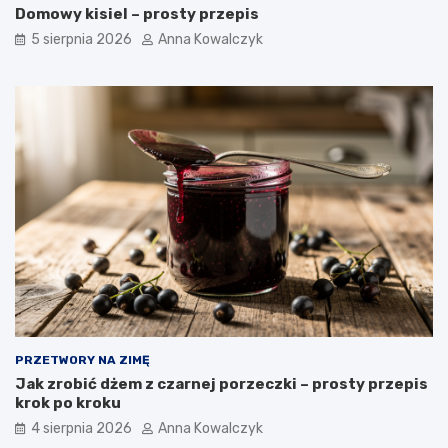
Domowy kisiel – prosty przepis
5 sierpnia 2026
Anna Kowalczyk
PRZETWORY NA ZIMĘ
Jak zrobić dżem z czarnej porzeczki – prosty przepis
krok po kroku
4 sierpnia 2026
Anna Kowalczyk