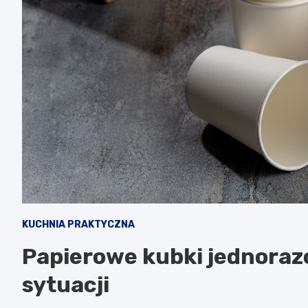
KUCHNIA PRAKTYCZNA
Papierowe kubki jednorazo
sytuacji