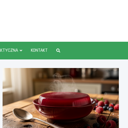
AKTYCZNA
KONTAKT