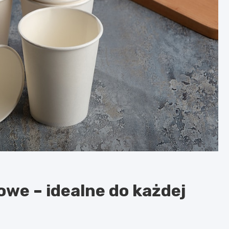
we – idealne do każdej