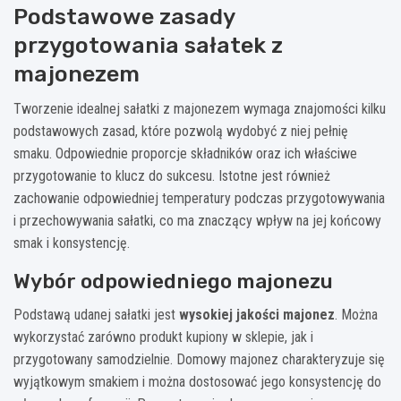
Podstawowe zasady
przygotowania sałatek z
majonezem
Tworzenie idealnej sałatki z majonezem wymaga znajomości kilku
podstawowych zasad, które pozwolą wydobyć z niej pełnię
smaku. Odpowiednie proporcje składników oraz ich właściwe
przygotowanie to klucz do sukcesu. Istotne jest również
zachowanie odpowiedniej temperatury podczas przygotowywania
i przechowywania sałatki, co ma znaczący wpływ na jej końcowy
smak i konsystencję.
Wybór odpowiedniego majonezu
Podstawą udanej sałatki jest
wysokiej jakości majonez
. Można
wykorzystać zarówno produkt kupiony w sklepie, jak i
przygotowany samodzielnie. Domowy majonez charakteryzuje się
wyjątkowym smakiem i można dostosować jego konsystencję do