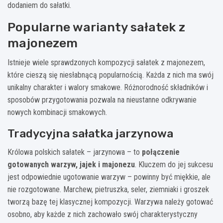
dodaniem do sałatki.
Popularne warianty sałatek z
majonezem
Istnieje wiele sprawdzonych kompozycji sałatek z majonezem,
które cieszą się niesłabnącą popularnością. Każda z nich ma swój
unikalny charakter i walory smakowe. Różnorodność składników i
sposobów przygotowania pozwala na nieustanne odkrywanie
nowych kombinacji smakowych.
Tradycyjna sałatka jarzynowa
Królowa polskich sałatek – jarzynowa – to
połączenie
gotowanych warzyw, jajek i majonezu
. Kluczem do jej sukcesu
jest odpowiednie ugotowanie warzyw – powinny być miękkie, ale
nie rozgotowane. Marchew, pietruszka, seler, ziemniaki i groszek
tworzą bazę tej klasycznej kompozycji. Warzywa należy gotować
osobno, aby każde z nich zachowało swój charakterystyczny