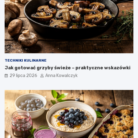
TECHNIKI KULINARNE
Jak gotować grzyby świeże – praktyczne wskazówki
29 lipca 2026
Anna Kowalczyk