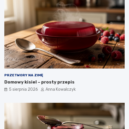
PRZETWORY NA ZIMĘ
Domowy kisiel – prosty przepis
5 sierpnia 2026
Anna Kowalczyk