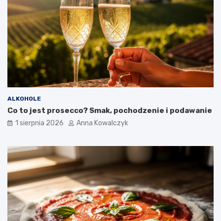
ALKOHOLE
Co to jest prosecco? Smak, pochodzenie i podawanie
1 sierpnia 2026
Anna Kowalczyk