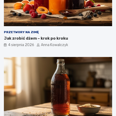
PRZETWORY NA ZIMĘ
Jak zrobić dżem – krok po kroku
4 sierpnia 2026
Anna Kowalczyk