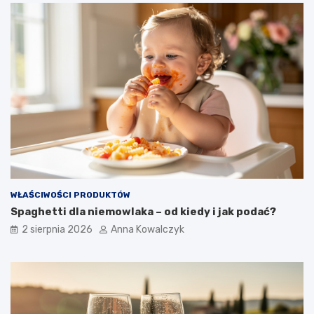
WŁAŚCIWOŚCI PRODUKTÓW
Spaghetti dla niemowlaka – od kiedy i jak podać?
2 sierpnia 2026
Anna Kowalczyk