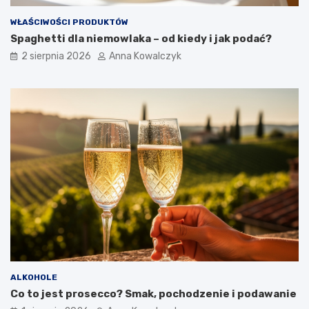
WŁAŚCIWOŚCI PRODUKTÓW
Spaghetti dla niemowlaka – od kiedy i jak podać?
2 sierpnia 2026
Anna Kowalczyk
ALKOHOLE
Co to jest prosecco? Smak, pochodzenie i podawanie