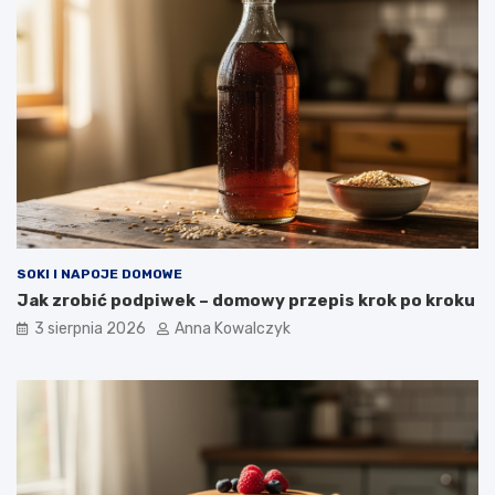
SOKI I NAPOJE DOMOWE
Jak zrobić podpiwek – domowy przepis krok po kroku
3 sierpnia 2026
Anna Kowalczyk