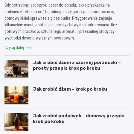
Gdy potrzebny jest szybki deser do obiadu, lekka przekąska na
podwieczorek albo coś łagodnego przy gorszym samopoczuciu,
domowy kisiel sprawdza się bez pudła. Przygotowanie zajmuje
kilkanaście minut, a skład jest prosty i łatwy do kontrolowania. Bez
gotowych proszków, sztucznego aromatu i przesadnej słodyczy
wychodzi deser o wyraźnym owocowym…
Czytaj dalej
Jak zrobić dżem z czarnej porzeczki –
prosty przepis krok po kroku
Jak zrobić dżem – krok po kroku
Jak zrobić podpiwek – domowy przepis
krok po kroku