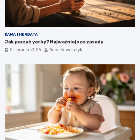
KAWA I HERBATA
Jak parzyć yerbę? Najważniejsze zasady
2 sierpnia 2026
Anna Kowalczyk