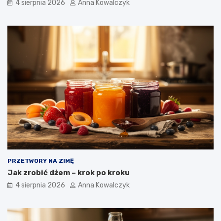
4 sierpnia 2026
Anna Kowalczyk
PRZETWORY NA ZIMĘ
Jak zrobić dżem – krok po kroku
4 sierpnia 2026
Anna Kowalczyk