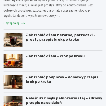
kilkanaście minut, a skład jest prosty i łatwy do kontrolowania. Bez
gotowych proszków, sztucznego aromatu i przesadnej słodyczy
wychodzi deser o wyraźnym owocowym…
Czytaj dalej
Jak zrobić dżem z czarnej porzeczki –
prosty przepis krok po kroku
Jak zrobić dżem – krok po kroku
Jak zrobić podpiwek – domowy przepis
krok po kroku
Naleśniki z mąki pełnoziarnistej – zdrowy
przepis na co dzień