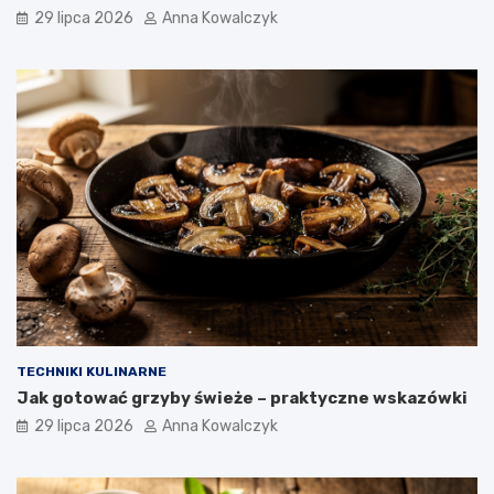
29 lipca 2026
Anna Kowalczyk
TECHNIKI KULINARNE
Jak gotować grzyby świeże – praktyczne wskazówki
29 lipca 2026
Anna Kowalczyk