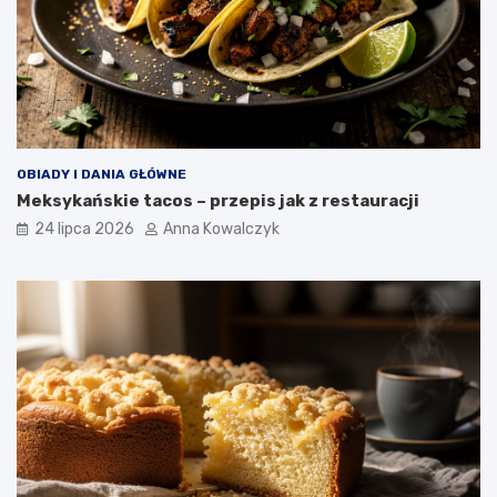
OBIADY I DANIA GŁÓWNE
Meksykańskie tacos – przepis jak z restauracji
24 lipca 2026
Anna Kowalczyk