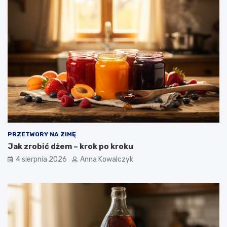
PRZETWORY NA ZIMĘ
Jak zrobić dżem – krok po kroku
4 sierpnia 2026
Anna Kowalczyk