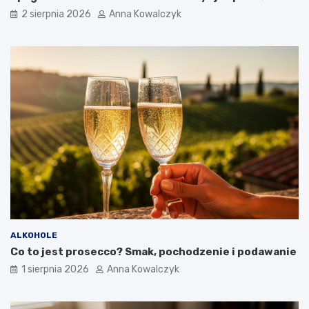
2 sierpnia 2026
Anna Kowalczyk
ALKOHOLE
Co to jest prosecco? Smak, pochodzenie i podawanie
1 sierpnia 2026
Anna Kowalczyk