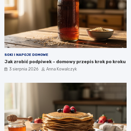
SOKI I NAPOJE DOMOWE
Jak zrobić podpiwek – domowy przepis krok po kroku
3 sierpnia 2026
Anna Kowalczyk