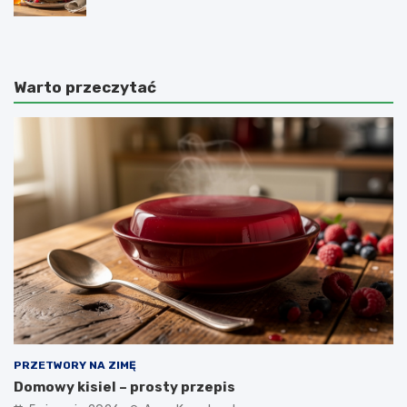
Warto przeczytać
PRZETWORY NA ZIMĘ
Domowy kisiel – prosty przepis