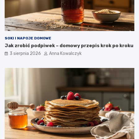
SOKI I NAPOJE DOMOWE
Jak zrobić podpiwek – domowy przepis krok po kroku
3 sierpnia 2026
Anna Kowalczyk