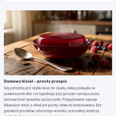
Domowy kisiel – prosty przepis
Gdy potrzebny jest szybki deser do obiadu, lekka przekąska na
podwieczorek albo coś łagodnego przy gorszym samopoczuciu,
domowy kisiel sprawdza się bez pudła. Przygotowanie zajmuje
kilkanaście minut, a skład jest prosty i łatwy do kontrolowania. Bez
gotowych proszków, sztucznego aromatu i przesadnej słodyczy