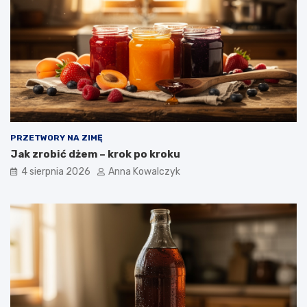
PRZETWORY NA ZIMĘ
Jak zrobić dżem – krok po kroku
4 sierpnia 2026
Anna Kowalczyk