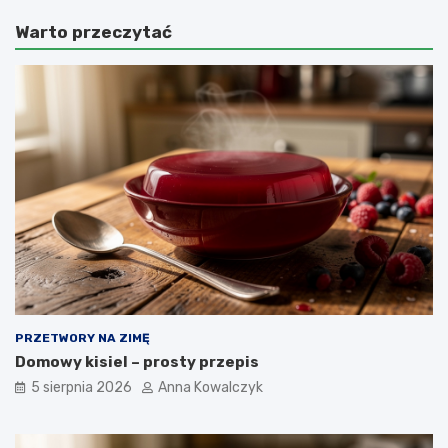
Warto przeczytać
PRZETWORY NA ZIMĘ
Domowy kisiel – prosty przepis
5 sierpnia 2026
Anna Kowalczyk