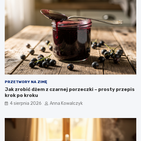
PRZETWORY NA ZIMĘ
Jak zrobić dżem z czarnej porzeczki – prosty przepis
krok po kroku
4 sierpnia 2026
Anna Kowalczyk