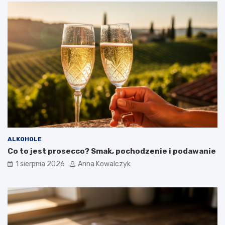
ALKOHOLE
Co to jest prosecco? Smak, pochodzenie i podawanie
1 sierpnia 2026
Anna Kowalczyk