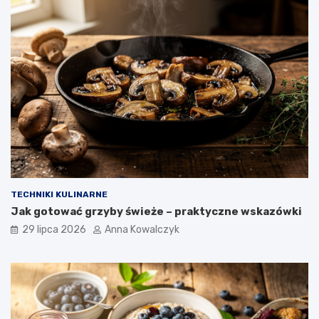
TECHNIKI KULINARNE
Jak gotować grzyby świeże – praktyczne wskazówki
29 lipca 2026
Anna Kowalczyk