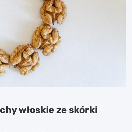
chy włoskie ze skórki