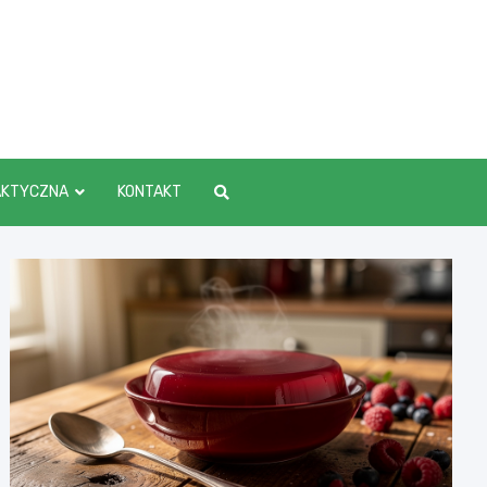
AKTYCZNA
KONTAKT