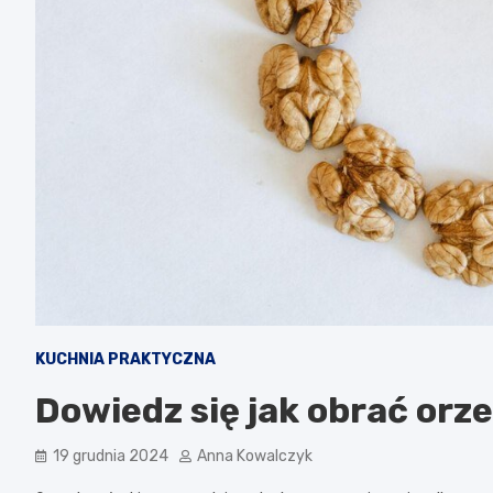
KUCHNIA PRAKTYCZNA
Dowiedz się jak obrać orze
19 grudnia 2024
Anna Kowalczyk