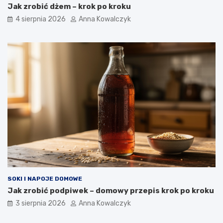
Jak zrobić dżem – krok po kroku
4 sierpnia 2026
Anna Kowalczyk
SOKI I NAPOJE DOMOWE
Jak zrobić podpiwek – domowy przepis krok po kroku
3 sierpnia 2026
Anna Kowalczyk