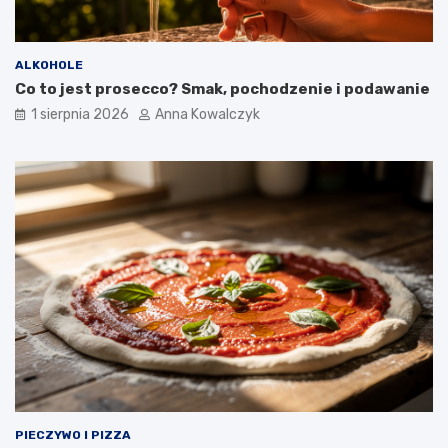
ALKOHOLE
Co to jest prosecco? Smak, pochodzenie i podawanie
1 sierpnia 2026
Anna Kowalczyk
PIECZYWO I PIZZA