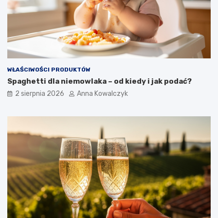
WŁAŚCIWOŚCI PRODUKTÓW
Spaghetti dla niemowlaka – od kiedy i jak podać?
2 sierpnia 2026
Anna Kowalczyk