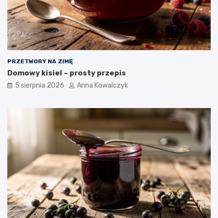
PRZETWORY NA ZIMĘ
Domowy kisiel – prosty przepis
5 sierpnia 2026
Anna Kowalczyk