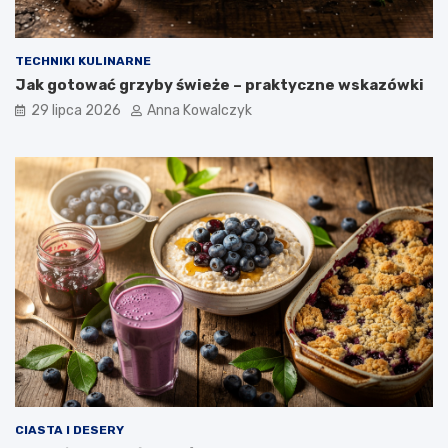
TECHNIKI KULINARNE
Jak gotować grzyby świeże – praktyczne wskazówki
29 lipca 2026
Anna Kowalczyk
CIASTA I DESERY