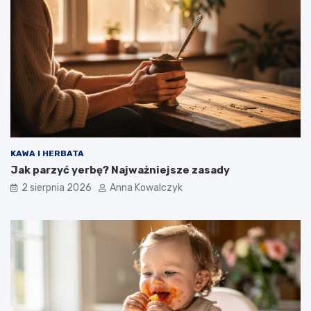
KAWA I HERBATA
Jak parzyć yerbę? Najważniejsze zasady
2 sierpnia 2026
Anna Kowalczyk