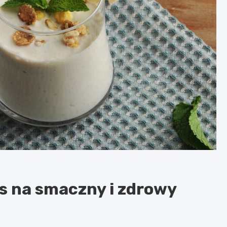
s na smaczny i zdrowy