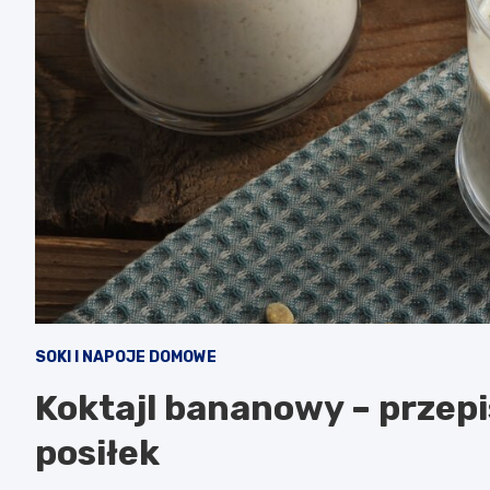
SOKI I NAPOJE DOMOWE
Koktajl bananowy – przepi
posiłek