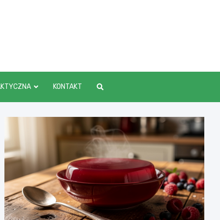
AKTYCZNA
KONTAKT