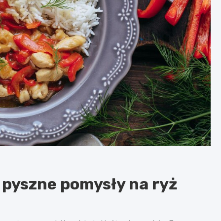
 pyszne pomysły na ryż