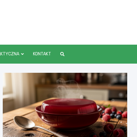
AKTYCZNA
KONTAKT