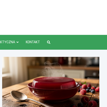
AKTYCZNA
KONTAKT