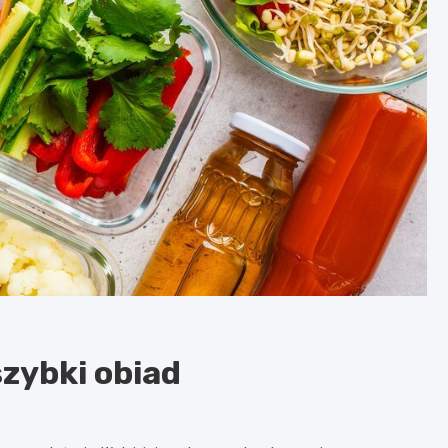
zybki obiad