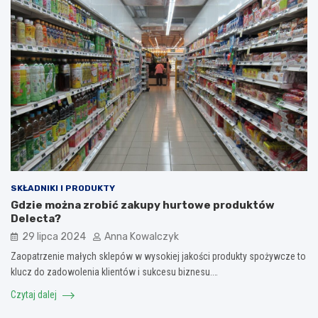
SKŁADNIKI I PRODUKTY
Gdzie można zrobić zakupy hurtowe produktów
Delecta?
29 lipca 2024
Anna Kowalczyk
Zaopatrzenie małych sklepów w wysokiej jakości produkty spożywcze to
klucz do zadowolenia klientów i sukcesu biznesu.…
Czytaj dalej