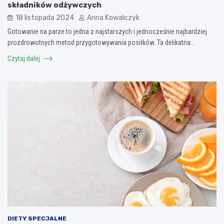
składników odżywczych
18 listopada 2024
Anna Kowalczyk
Gotowanie na parze to jedna z najstarszych i jednocześnie najbardziej
prozdrowotnych metod przygotowywania posiłków. Ta delikatna…
Czytaj dalej
DIETY SPECJALNE