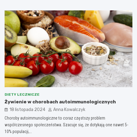
DIETY LECZNICZE
Żywienie w chorobach autoimmunologicznych
18 listopada 2024
Anna Kowalczyk
Choroby autoimmunologiczne to coraz częstszy problem
współczesnego społeczeństwa. Szacuje się, że dotykają one nawet 5-
10% populacji,…