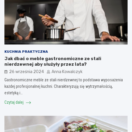
KUCHNIA PRAKTYCZNA
Jak dbać o meble gastronomiczne ze stali
nierdzewnej aby służyły przez lata?
26 września 2024
Anna Kowalczyk
Gastronomiczne meble ze stali nierdzewnej to podstawa wyposażenia
każdej profesjonalnej kuchni. Charakteryzują się wytrzymałością,
estetyką i…
Czytaj dalej