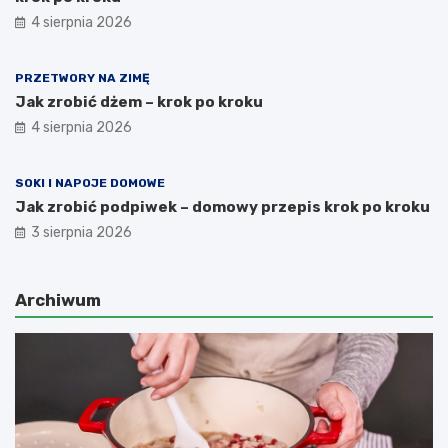
4 sierpnia 2026
PRZETWORY NA ZIMĘ
Jak zrobić dżem – krok po kroku
4 sierpnia 2026
SOKI I NAPOJE DOMOWE
Jak zrobić podpiwek – domowy przepis krok po kroku
3 sierpnia 2026
Archiwum