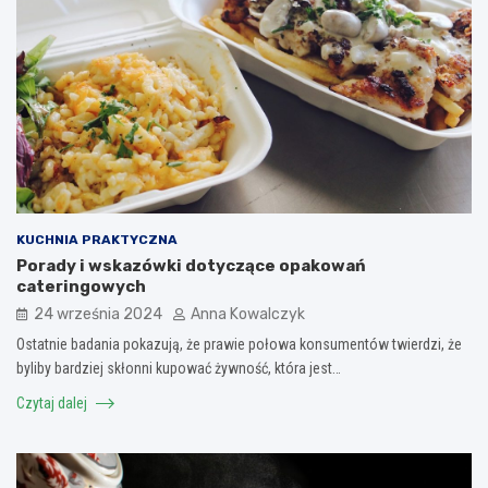
KUCHNIA PRAKTYCZNA
Porady i wskazówki dotyczące opakowań
cateringowych
24 września 2024
Anna Kowalczyk
Ostatnie badania pokazują, że prawie połowa konsumentów twierdzi, że
byliby bardziej skłonni kupować żywność, która jest…
Czytaj dalej