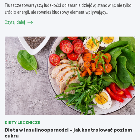
Tłuszcze towarzyszą ludzkości od zarania dziejów, stanowiąc nie tylko
źródło energii, ale również kluczowy element wpływający…
Czytaj dalej
DIETY LECZNICZE
Dieta w insulinooporności – jak kontrolować poziom
cukru