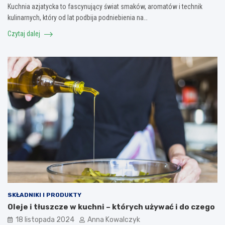
Kuchnia azjatycka to fascynujący świat smaków, aromatów i technik
kulinarnych, który od lat podbija podniebienia na…
Czytaj dalej
SKŁADNIKI I PRODUKTY
Oleje i tłuszcze w kuchni – których używać i do czego
18 listopada 2024
Anna Kowalczyk