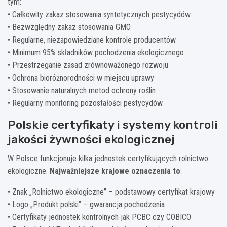
tym:
• Całkowity zakaz stosowania syntetycznych pestycydów
• Bezwzględny zakaz stosowania GMO
• Regularne, niezapowiedziane kontrole producentów
• Minimum 95% składników pochodzenia ekologicznego
• Przestrzeganie zasad zrównoważonego rozwoju
• Ochrona bioróżnorodności w miejscu uprawy
• Stosowanie naturalnych metod ochrony roślin
• Regularny monitoring pozostałości pestycydów
Polskie certyfikaty i systemy kontroli
jakości żywności ekologicznej
W Polsce funkcjonuje kilka jednostek certyfikujących rolnictwo
ekologiczne.
Najważniejsze krajowe oznaczenia to
:
• Znak „Rolnictwo ekologiczne” – podstawowy certyfikat krajowy
• Logo „Produkt polski” – gwarancja pochodzenia
• Certyfikaty jednostek kontrolnych jak PCBC czy COBICO