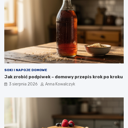
SOKI I NAPOJE DOMOWE
Jak zrobić podpiwek – domowy przepis krok po kroku
3 sierpnia 2026
Anna Kowalczyk