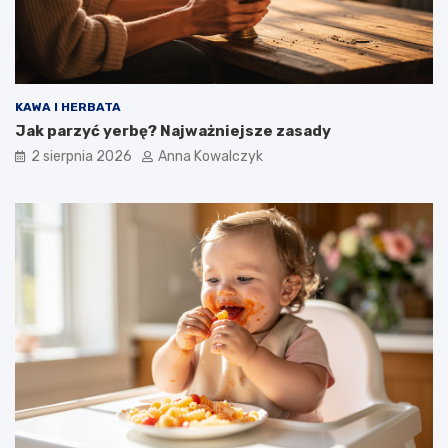
KAWA I HERBATA
Jak parzyć yerbę? Najważniejsze zasady
2 sierpnia 2026
Anna Kowalczyk