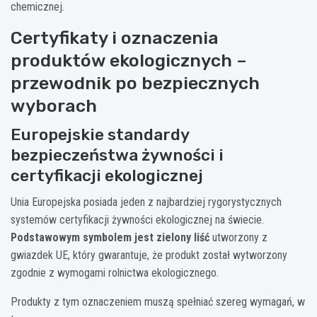
chemicznej.
Certyfikaty i oznaczenia
produktów ekologicznych –
przewodnik po bezpiecznych
wyborach
Europejskie standardy
bezpieczeństwa żywności i
certyfikacji ekologicznej
Unia Europejska posiada jeden z najbardziej rygorystycznych
systemów certyfikacji żywności ekologicznej na świecie.
Podstawowym symbolem jest zielony liść
utworzony z
gwiazdek UE, który gwarantuje, że produkt został wytworzony
zgodnie z wymogami rolnictwa ekologicznego.
Produkty z tym oznaczeniem muszą spełniać szereg wymagań, w