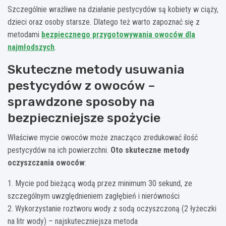
Szczególnie wrażliwe na działanie pestycydów są kobiety w ciąży,
dzieci oraz osoby starsze. Dlatego też warto zapoznać się z
metodami
bezpiecznego przygotowywania owoców dla
najmłodszych
.
Skuteczne metody usuwania
pestycydów z owoców –
sprawdzone sposoby na
bezpieczniejsze spożycie
Właściwe mycie owoców może znacząco zredukować ilość
pestycydów na ich powierzchni.
Oto skuteczne metody
oczyszczania owoców
:
1. Mycie pod bieżącą wodą przez minimum 30 sekund, ze
szczególnym uwzględnieniem zagłębień i nierówności
2. Wykorzystanie roztworu wody z sodą oczyszczoną (2 łyżeczki
na litr wody) – najskuteczniejsza metoda