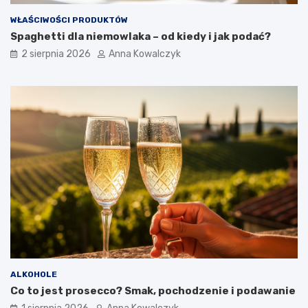
WŁAŚCIWOŚCI PRODUKTÓW
Spaghetti dla niemowlaka – od kiedy i jak podać?
2 sierpnia 2026
Anna Kowalczyk
ALKOHOLE
Co to jest prosecco? Smak, pochodzenie i podawanie