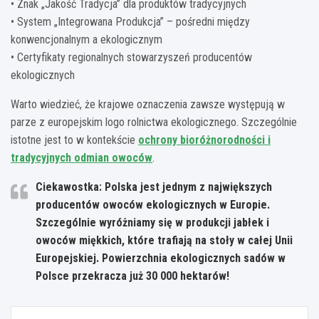
• Znak „Jakość Tradycja” dla produktów tradycyjnych
• System „Integrowana Produkcja” – pośredni między
konwencjonalnym a ekologicznym
• Certyfikaty regionalnych stowarzyszeń producentów
ekologicznych
Warto wiedzieć, że krajowe oznaczenia zawsze występują w
parze z europejskim logo rolnictwa ekologicznego. Szczególnie
istotne jest to w kontekście
ochrony bioróżnorodności i
tradycyjnych odmian owoców
.
Ciekawostka: Polska jest jednym z największych
producentów owoców ekologicznych w Europie.
Szczególnie wyróżniamy się w produkcji jabłek i
owoców miękkich, które trafiają na stoły w całej Unii
Europejskiej. Powierzchnia ekologicznych sadów w
Polsce przekracza już 30 000 hektarów!
Nawigacja