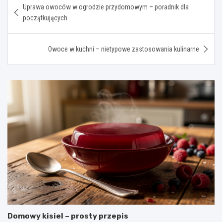
Uprawa owoców w ogrodzie przydomowym – poradnik dla
wpisu
początkujących
Owoce w kuchni – nietypowe zastosowania kulinarne
Domowy kisiel – prosty przepis