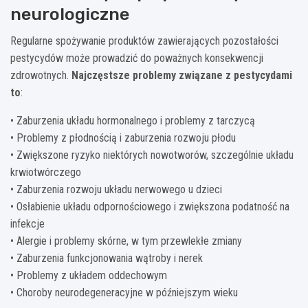
neurologiczne
Regularne spożywanie produktów zawierających pozostałości
pestycydów może prowadzić do poważnych konsekwencji
zdrowotnych.
Najczęstsze problemy związane z pestycydami
to
:
• Zaburzenia układu hormonalnego i problemy z tarczycą
• Problemy z płodnością i zaburzenia rozwoju płodu
• Zwiększone ryzyko niektórych nowotworów, szczególnie układu
krwiotwórczego
• Zaburzenia rozwoju układu nerwowego u dzieci
• Osłabienie układu odpornościowego i zwiększona podatność na
infekcje
• Alergie i problemy skórne, w tym przewlekłe zmiany
• Zaburzenia funkcjonowania wątroby i nerek
• Problemy z układem oddechowym
• Choroby neurodegeneracyjne w późniejszym wieku