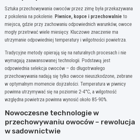
Sztuka przechowywania owoców przez zimę była przekazywana
z pokolenia na pokolenie.
Piwnice, kopce i przechowalnie
to
miejsca, gdzie przy zachowaniu odpowiednich warunków, owoce
mogły przetrwać wiele miesięcy. Kluczowe znaczenie ma
utrzymanie odpowiedniej temperatury i wilgotności powietrza.
Tradycyjne metody opierają się na naturalnych procesach i nie
wymagają zaawansowanej technologii. Podstawą jest
odpowiednia selekcja owoców – do długotrwałego
przechowywania nadają się tylko owoce nieuszkodzone, zebrane
w optymalnym momencie dojrzałości. Temperatura w piwnicy
powinna utrzymywać się na poziomie 2-4°C, a wilgotność
względna powietrza powinna wynosić około 85-90%.
Nowoczesne technologie w
przechowywaniu owoców – rewolucja
w sadownictwie