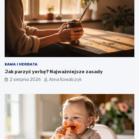
KAWA I HERBATA
Jak parzyć yerbę? Najważniejsze zasady
2 sierpnia 2026
Anna Kowalczyk