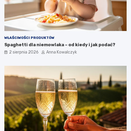
WŁAŚCIWOŚCI PRODUKTÓW
Spaghetti dla niemowlaka – od kiedy i jak podać?
2 sierpnia 2026
Anna Kowalczyk