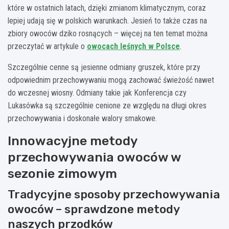
które w ostatnich latach, dzięki zmianom klimatycznym, coraz
lepiej udają się w polskich warunkach. Jesień to także czas na
zbiory owoców dziko rosnących – więcej na ten temat można
przeczytać w artykule o
owocach leśnych w Polsce
.
Szczególnie cenne są jesienne odmiany gruszek, które przy
odpowiednim przechowywaniu mogą zachować świeżość nawet
do wczesnej wiosny. Odmiany takie jak Konferencja czy
Lukasówka są szczególnie cenione ze względu na długi okres
przechowywania i doskonałe walory smakowe.
Innowacyjne metody
przechowywania owoców w
sezonie zimowym
Tradycyjne sposoby przechowywania
owoców – sprawdzone metody
naszych przodków