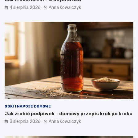
4 sierpnia 2026
Anna Kowalczyk
SOKI I NAPOJE DOMOWE
Jak zrobić podpiwek – domowy przepis krok po kroku
3 sierpnia 2026
Anna Kowalczyk