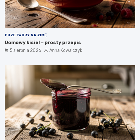
PRZETWORY NA ZIMĘ
Domowy kisiel – prosty przepis
5 sierpnia 2026
Anna Kowalczyk