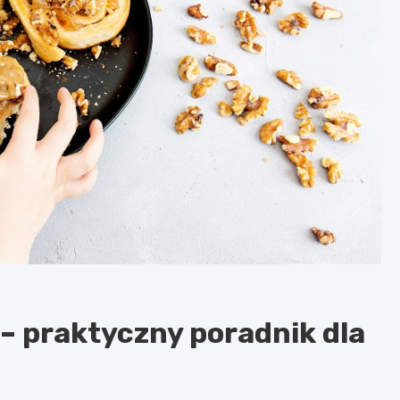
 – praktyczny poradnik dla