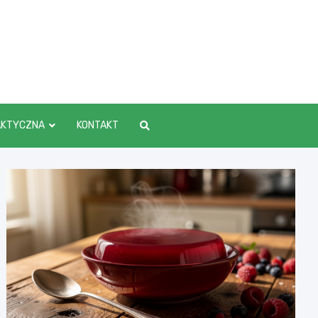
AKTYCZNA
KONTAKT