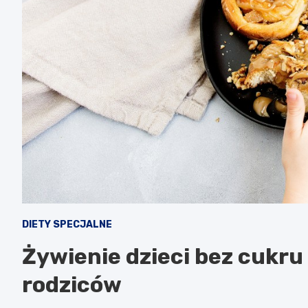
DIETY SPECJALNE
Żywienie dzieci bez cukru
rodziców