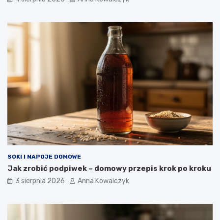
SOKI I NAPOJE DOMOWE
Jak zrobić podpiwek – domowy przepis krok po kroku
3 sierpnia 2026
Anna Kowalczyk