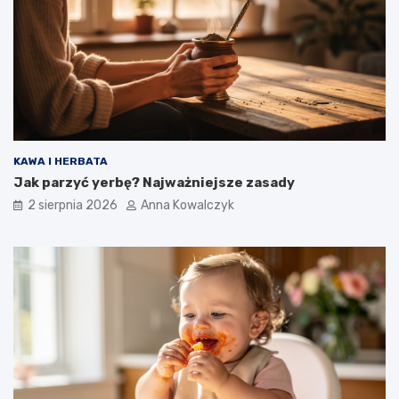
KAWA I HERBATA
Jak parzyć yerbę? Najważniejsze zasady
2 sierpnia 2026
Anna Kowalczyk