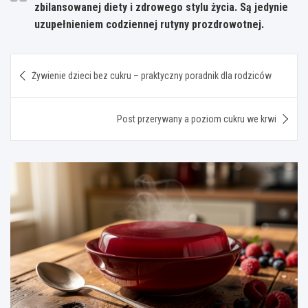
zbilansowanej diety i zdrowego stylu życia. Są jedynie
uzupełnieniem codziennej rutyny prozdrowotnej.
Nawigacja
Żywienie dzieci bez cukru – praktyczny poradnik dla rodziców
wpisu
Post przerywany a poziom cukru we krwi