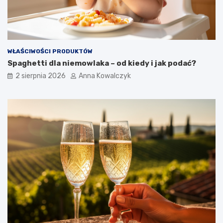
WŁAŚCIWOŚCI PRODUKTÓW
Spaghetti dla niemowlaka – od kiedy i jak podać?
2 sierpnia 2026
Anna Kowalczyk