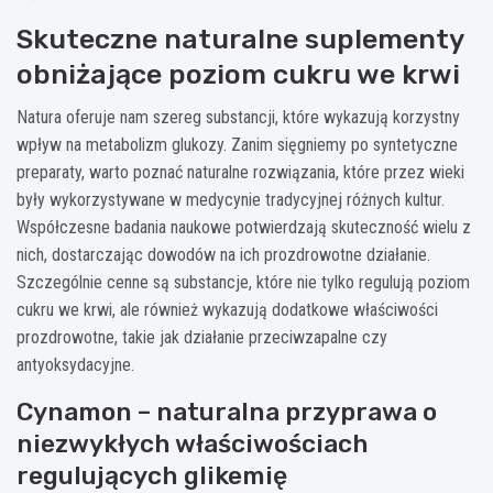
Skuteczne naturalne suplementy
obniżające poziom cukru we krwi
Natura oferuje nam szereg substancji, które wykazują korzystny
wpływ na metabolizm glukozy. Zanim sięgniemy po syntetyczne
preparaty, warto poznać naturalne rozwiązania, które przez wieki
były wykorzystywane w medycynie tradycyjnej różnych kultur.
Współczesne badania naukowe potwierdzają skuteczność wielu z
nich, dostarczając dowodów na ich prozdrowotne działanie.
Szczególnie cenne są substancje, które nie tylko regulują poziom
cukru we krwi, ale również wykazują dodatkowe właściwości
prozdrowotne, takie jak działanie przeciwzapalne czy
antyoksydacyjne.
Cynamon – naturalna przyprawa o
niezwykłych właściwościach
regulujących glikemię