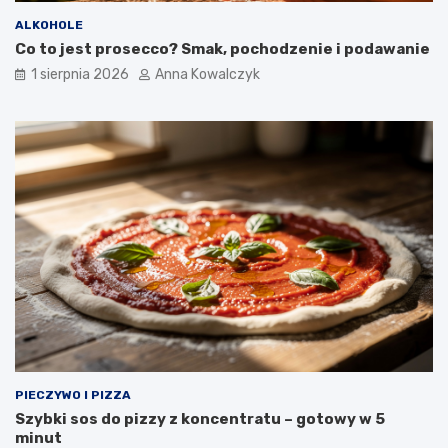
ALKOHOLE
Co to jest prosecco? Smak, pochodzenie i podawanie
1 sierpnia 2026
Anna Kowalczyk
PIECZYWO I PIZZA
Szybki sos do pizzy z koncentratu – gotowy w 5
minut