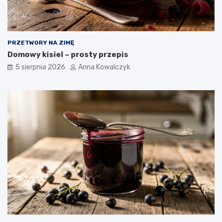
PRZETWORY NA ZIMĘ
Domowy kisiel – prosty przepis
5 sierpnia 2026
Anna Kowalczyk