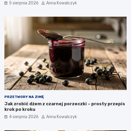
5 sierpnia 2026
Anna Kowalczyk
PRZETWORY NA ZIMĘ
Jak zrobić dżem z czarnej porzeczki – prosty przepis
krok po kroku
4 sierpnia 2026
Anna Kowalczyk