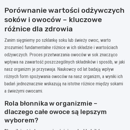
Porównanie wartości odżywczych
soków i owoców – kluczowe
różnice dla zdrowia
Zanim sięgniemy po szklankę soku lub świeży owoc, warto
zrozumieć fundamentalne różnice w ich składzie i wartościach
odżywczych. Proces przetwarzania owoców w sok znacząco
wpływa na zawartość poszczególnych składników i sposób, w jaki
nasz organizm je przyswaja. Naukowcy od lat badają wpływ
różnych form spożywania owoców na nasz organizm, a wyniki ich
badań jednoznacznie wskazują na istotne różnice między sokami
a świeżymi owocami.
Rola błonnika w organizmie –
dlaczego całe owoce są lepszym
wyborem?