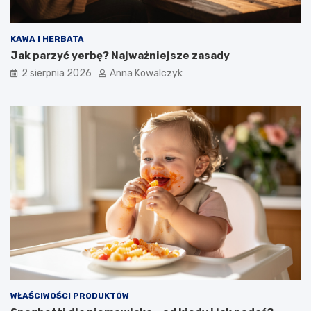
KAWA I HERBATA
Jak parzyć yerbę? Najważniejsze zasady
2 sierpnia 2026
Anna Kowalczyk
WŁAŚCIWOŚCI PRODUKTÓW