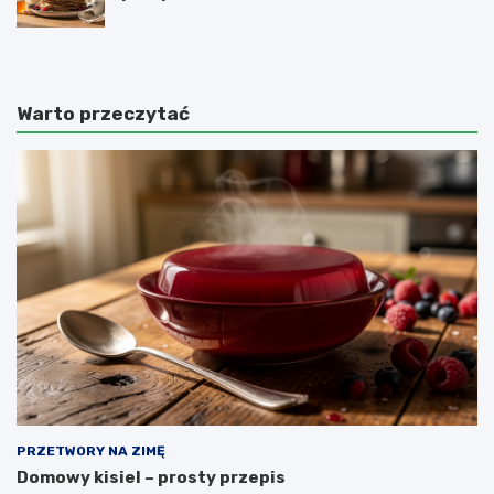
Warto przeczytać
PRZETWORY NA ZIMĘ
Domowy kisiel – prosty przepis