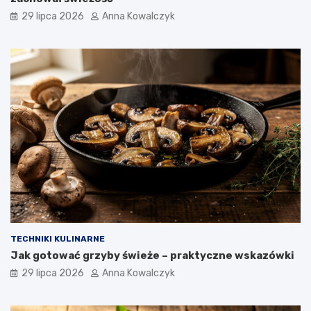
29 lipca 2026
Anna Kowalczyk
TECHNIKI KULINARNE
Jak gotować grzyby świeże – praktyczne wskazówki
29 lipca 2026
Anna Kowalczyk