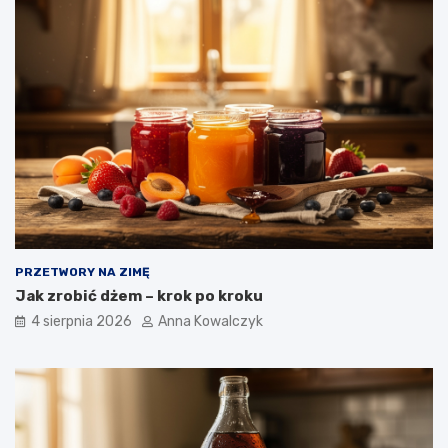
PRZETWORY NA ZIMĘ
Jak zrobić dżem – krok po kroku
4 sierpnia 2026
Anna Kowalczyk