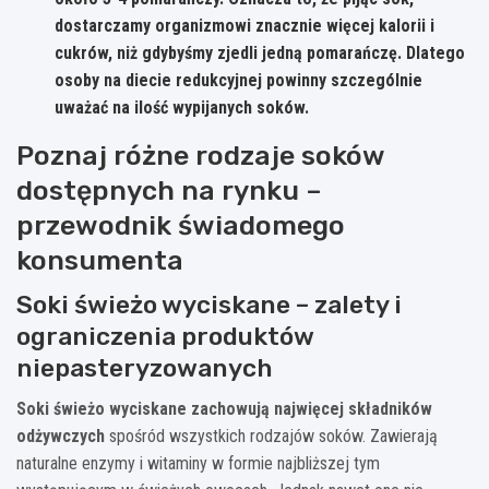
dostarczamy organizmowi znacznie więcej kalorii i
cukrów, niż gdybyśmy zjedli jedną pomarańczę. Dlatego
osoby na diecie redukcyjnej powinny szczególnie
uważać na ilość wypijanych soków.
Poznaj różne rodzaje soków
dostępnych na rynku –
przewodnik świadomego
konsumenta
Soki świeżo wyciskane – zalety i
ograniczenia produktów
niepasteryzowanych
Soki świeżo wyciskane zachowują najwięcej składników
odżywczych
spośród wszystkich rodzajów soków. Zawierają
naturalne enzymy i witaminy w formie najbliższej tym