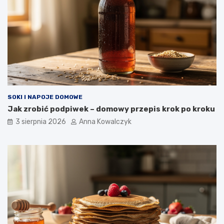
SOKI I NAPOJE DOMOWE
Jak zrobić podpiwek – domowy przepis krok po kroku
3 sierpnia 2026
Anna Kowalczyk