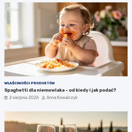
WŁAŚCIWOŚCI PRODUKTÓW
Spaghetti dla niemowlaka – od kiedy i jak podać?
2 sierpnia 2026
Anna Kowalczyk