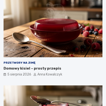
PRZETWORY NA ZIMĘ
Domowy kisiel – prosty przepis
5 sierpnia 2026
Anna Kowalczyk