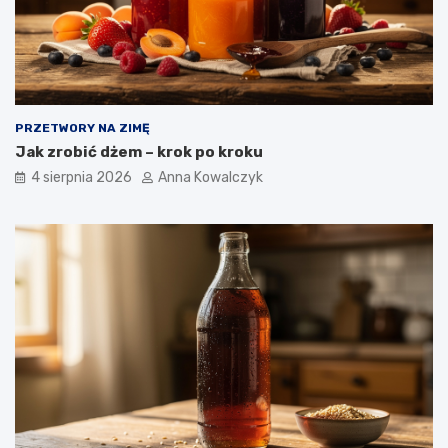
PRZETWORY NA ZIMĘ
Jak zrobić dżem – krok po kroku
4 sierpnia 2026
Anna Kowalczyk