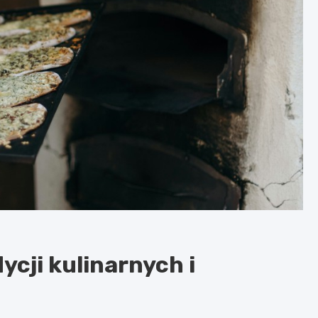
ycji kulinarnych i