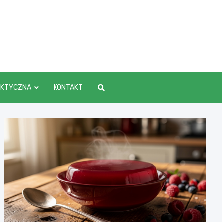
AKTYCZNA
KONTAKT