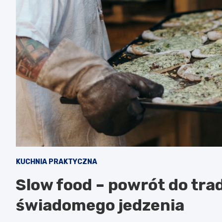
KUCHNIA PRAKTYCZNA
Slow food – powrót do trad
świadomego jedzenia