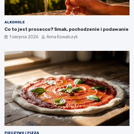
ALKOHOLE
Co to jest prosecco? Smak, pochodzenie i podawanie
1 sierpnia 2026
Anna Kowalczyk
PIECZYWO I PIZZA