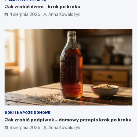
Jak zrobić dżem – krok po kroku
4 sierpnia 2026
Anna Kowalczyk
SOKI I NAPOJE DOMOWE
Jak zrobić podpiwek – domowy przepis krok po kroku
3 sierpnia 2026
Anna Kowalczyk