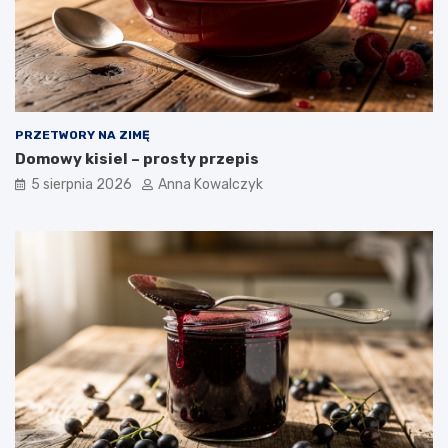
PRZETWORY NA ZIMĘ
Domowy kisiel – prosty przepis
5 sierpnia 2026
Anna Kowalczyk