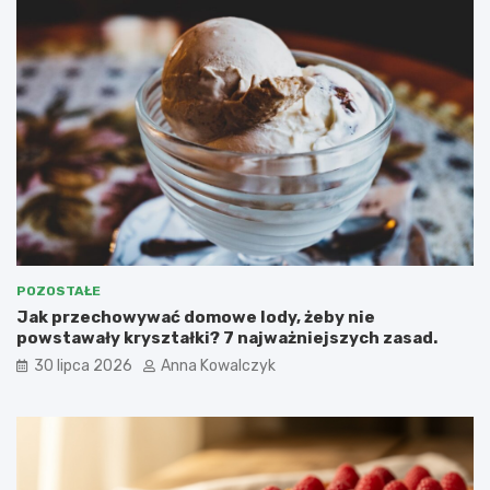
POZOSTAŁE
Jak przechowywać domowe lody, żeby nie
powstawały kryształki? 7 najważniejszych zasad.
30 lipca 2026
Anna Kowalczyk