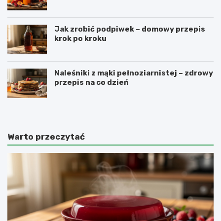
Jak zrobić podpiwek – domowy przepis
krok po kroku
Naleśniki z mąki pełnoziarnistej – zdrowy
przepis na co dzień
Warto przeczytać