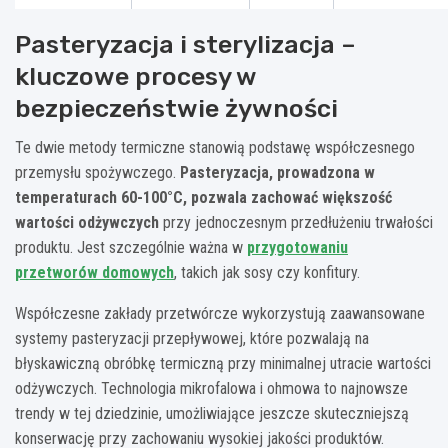
Pasteryzacja i sterylizacja –
kluczowe procesy w
bezpieczeństwie żywności
Te dwie metody termiczne stanowią podstawę współczesnego
przemysłu spożywczego.
Pasteryzacja, prowadzona w
temperaturach 60-100°C, pozwala zachować większość
wartości odżywczych
przy jednoczesnym przedłużeniu trwałości
produktu. Jest szczególnie ważna w
przygotowaniu
przetworów domowych
, takich jak sosy czy konfitury.
Współczesne zakłady przetwórcze wykorzystują zaawansowane
systemy pasteryzacji przepływowej, które pozwalają na
błyskawiczną obróbkę termiczną przy minimalnej utracie wartości
odżywczych. Technologia mikrofalowa i ohmowa to najnowsze
trendy w tej dziedzinie, umożliwiające jeszcze skuteczniejszą
konserwację przy zachowaniu wysokiej jakości produktów.