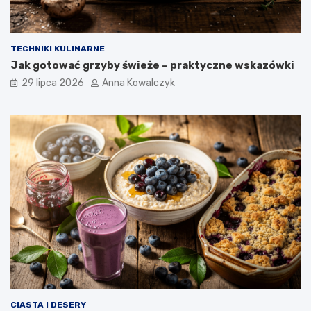
TECHNIKI KULINARNE
Jak gotować grzyby świeże – praktyczne wskazówki
29 lipca 2026
Anna Kowalczyk
CIASTA I DESERY