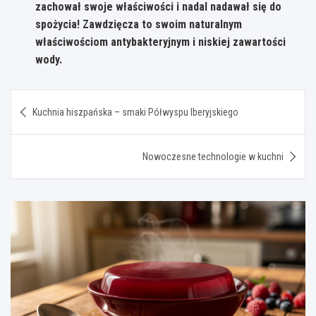
zachował swoje właściwości i nadal nadawał się do
spożycia! Zawdzięcza to swoim naturalnym
właściwościom antybakteryjnym i niskiej zawartości
wody.
Nawigacja
Kuchnia hiszpańska – smaki Półwyspu Iberyjskiego
wpisu
Nowoczesne technologie w kuchni