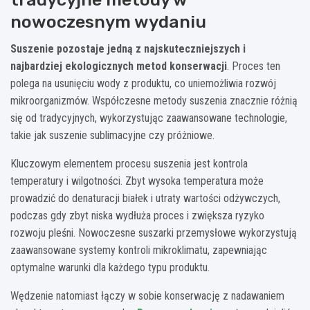
nowoczesnym wydaniu
Suszenie pozostaje jedną z najskuteczniejszych i
najbardziej ekologicznych metod konserwacji
. Proces ten
polega na usunięciu wody z produktu, co uniemożliwia rozwój
mikroorganizmów. Współczesne metody suszenia znacznie różnią
się od tradycyjnych, wykorzystując zaawansowane technologie,
takie jak suszenie sublimacyjne czy próżniowe.
Kluczowym elementem procesu suszenia jest kontrola
temperatury i wilgotności. Zbyt wysoka temperatura może
prowadzić do denaturacji białek i utraty wartości odżywczych,
podczas gdy zbyt niska wydłuża proces i zwiększa ryzyko
rozwoju pleśni. Nowoczesne suszarki przemysłowe wykorzystują
zaawansowane systemy kontroli mikroklimatu, zapewniając
optymalne warunki dla każdego typu produktu.
Wędzenie natomiast łączy w sobie konserwację z nadawaniem