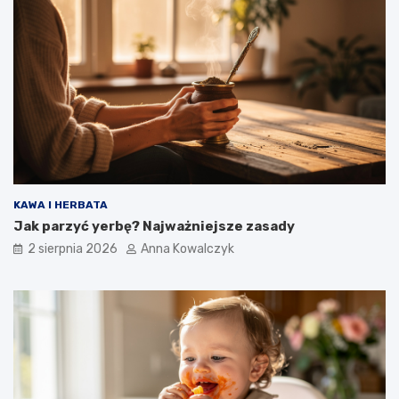
KAWA I HERBATA
Jak parzyć yerbę? Najważniejsze zasady
2 sierpnia 2026
Anna Kowalczyk