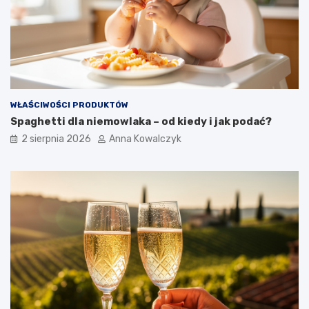
WŁAŚCIWOŚCI PRODUKTÓW
Spaghetti dla niemowlaka – od kiedy i jak podać?
2 sierpnia 2026
Anna Kowalczyk