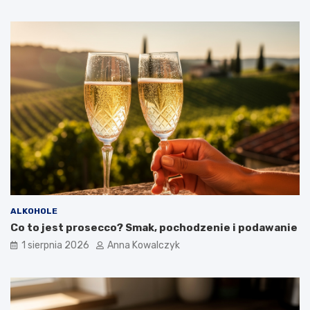
ALKOHOLE
Co to jest prosecco? Smak, pochodzenie i podawanie
1 sierpnia 2026
Anna Kowalczyk