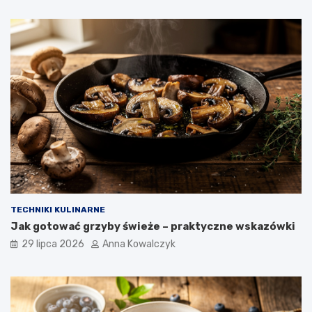
TECHNIKI KULINARNE
Jak gotować grzyby świeże – praktyczne wskazówki
29 lipca 2026
Anna Kowalczyk