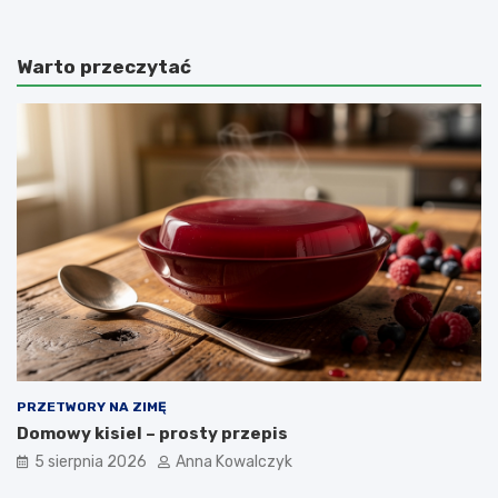
Warto przeczytać
PRZETWORY NA ZIMĘ
Domowy kisiel – prosty przepis
5 sierpnia 2026
Anna Kowalczyk