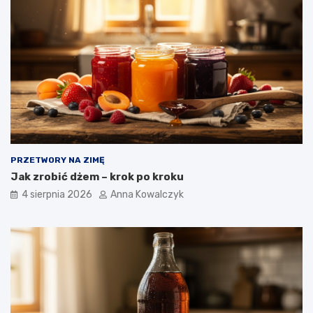
PRZETWORY NA ZIMĘ
Jak zrobić dżem – krok po kroku
4 sierpnia 2026
Anna Kowalczyk