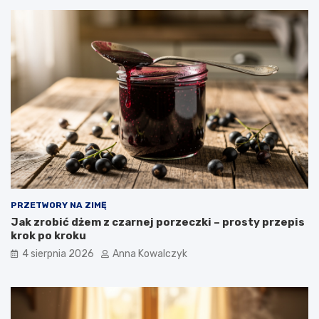
PRZETWORY NA ZIMĘ
Jak zrobić dżem z czarnej porzeczki – prosty przepis
krok po kroku
4 sierpnia 2026
Anna Kowalczyk