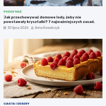
POZOSTAŁE
Jak przechowywać domowe lody, żeby nie
powstawały kryształki? 7 najważniejszych zasad.
30 lipca 2026
Anna Kowalczyk
CIASTA I DESERY