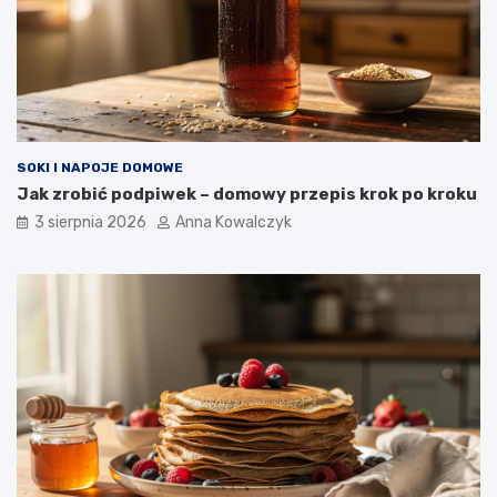
SOKI I NAPOJE DOMOWE
Jak zrobić podpiwek – domowy przepis krok po kroku
3 sierpnia 2026
Anna Kowalczyk