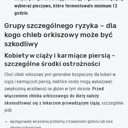
wybierać pieczywo, które fermentowało minimum 12
godzin.
Grupy szczególnego ryzyka – dla
kogo chleb orkiszowy może być
szkodliwy
Kobiety w ciąży i karmiące piersią –
szczególne środki ostrożności
Choć chleb orkiszowy jest generalnie bezpieczny dla kobiet w
ciąży i karmiących piersią, niektóre osoby mogą wykazywać
zwiększoną wrażliwość na gluten w tym okresie.
Przed
włączeniem chleba orkiszowego do diety należy
skonsultować się z lekarzem prowadzącym ciążę
, szczególnie
jeśli:
występowały wcześniej problemy z trawieniem glutenu lub inne
alergie pokarmowe