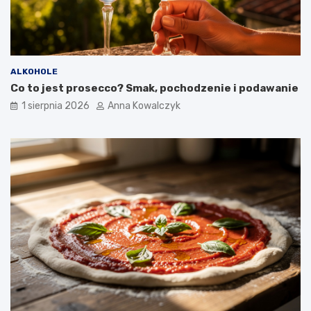
ALKOHOLE
Co to jest prosecco? Smak, pochodzenie i podawanie
1 sierpnia 2026
Anna Kowalczyk