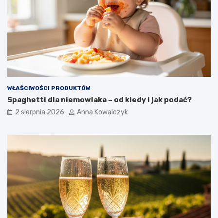
WŁAŚCIWOŚCI PRODUKTÓW
Spaghetti dla niemowlaka – od kiedy i jak podać?
2 sierpnia 2026
Anna Kowalczyk