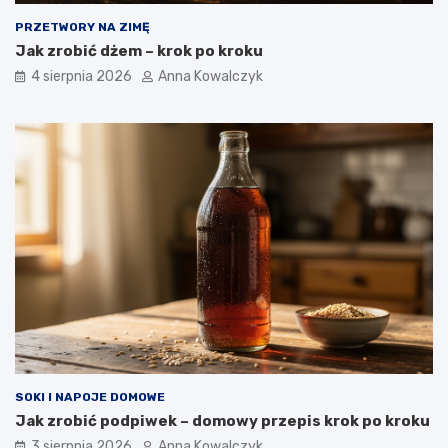
PRZETWORY NA ZIMĘ
Jak zrobić dżem – krok po kroku
4 sierpnia 2026
Anna Kowalczyk
SOKI I NAPOJE DOMOWE
Jak zrobić podpiwek – domowy przepis krok po kroku
3 sierpnia 2026
Anna Kowalczyk