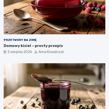
PRZETWORY NA ZIMĘ
Domowy kisiel – prosty przepis
5 sierpnia 2026
Anna Kowalczyk