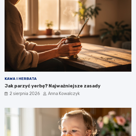
KAWA I HERBATA
Jak parzyć yerbę? Najważniejsze zasady
2 sierpnia 2026
Anna Kowalczyk