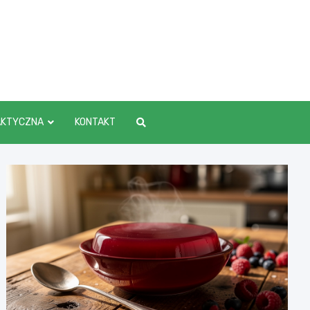
AKTYCZNA
KONTAKT