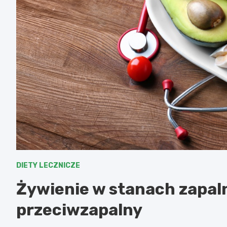
DIETY LECZNICZE
Żywienie w stanach zapal
przeciwzapalny