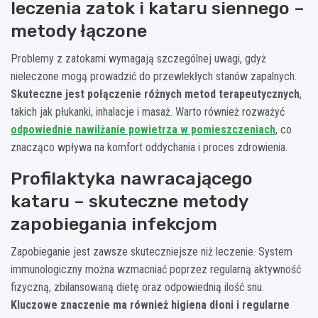
leczenia zatok i kataru siennego –
metody łączone
Problemy z zatokami wymagają szczególnej uwagi, gdyż
nieleczone mogą prowadzić do przewlekłych stanów zapalnych.
Skuteczne jest połączenie różnych metod terapeutycznych
,
takich jak płukanki, inhalacje i masaż. Warto również rozważyć
odpowiednie nawilżanie powietrza w pomieszczeniach
, co
znacząco wpływa na komfort oddychania i proces zdrowienia.
Profilaktyka nawracającego
kataru – skuteczne metody
zapobiegania infekcjom
Zapobieganie jest zawsze skuteczniejsze niż leczenie. System
immunologiczny można wzmacniać poprzez regularną aktywność
fizyczną, zbilansowaną dietę oraz odpowiednią ilość snu.
Kluczowe znaczenie ma również higiena dłoni i regularne