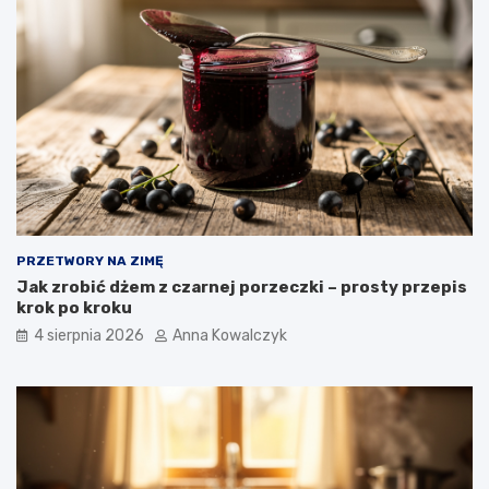
PRZETWORY NA ZIMĘ
Jak zrobić dżem z czarnej porzeczki – prosty przepis
krok po kroku
4 sierpnia 2026
Anna Kowalczyk