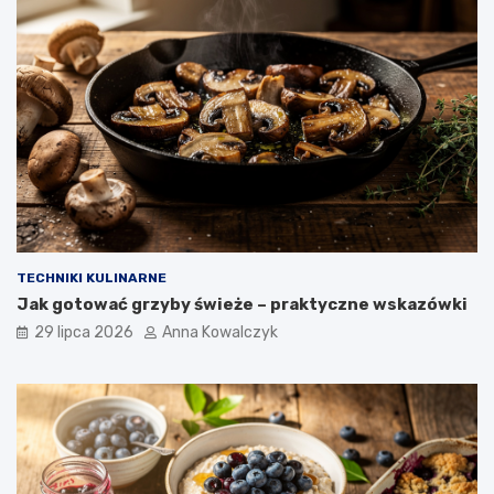
TECHNIKI KULINARNE
Jak gotować grzyby świeże – praktyczne wskazówki
29 lipca 2026
Anna Kowalczyk