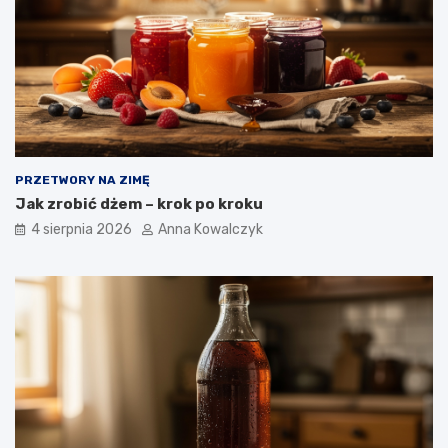
PRZETWORY NA ZIMĘ
Jak zrobić dżem – krok po kroku
4 sierpnia 2026
Anna Kowalczyk