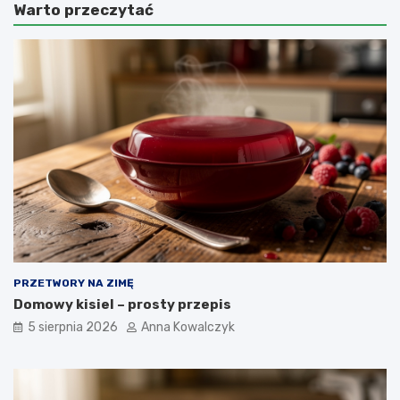
Warto przeczytać
PRZETWORY NA ZIMĘ
Domowy kisiel – prosty przepis
5 sierpnia 2026
Anna Kowalczyk