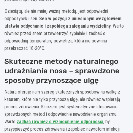
Dziesiątą, ale nie mniej ważną metodą, jest odpowiedni
odpoczynek i sen.
Sen w pozycji z uniesionym wezgłowiem
ułatwia oddychanie i zapobiega zaleganiu wydzieliny
. Warto
również przed snem przewietrzyć sypialnię i zadbać o
odpowiednią temperaturę powietrza, która nie powinna
przekraczać 18-20°C.
Skuteczne metody naturalnego
udrażniania nosa – sprawdzone
sposoby przynoszące ulgę
Natura oferuje nam szereg skutecznych sposobów na walkę z
katarem, które nie tylko przynoszą ulgę, ale również wspierają
proces zdrowienia. Kluczem jest systematyczne stosowanie
sprawdzonych metod i odpowiednie nawodnienie organizmu.
Warto
zadbać również o wzmocnienie odporności
, by
przyspieszyć proces zdrowienia i zapobiec nawrotom infekcji.