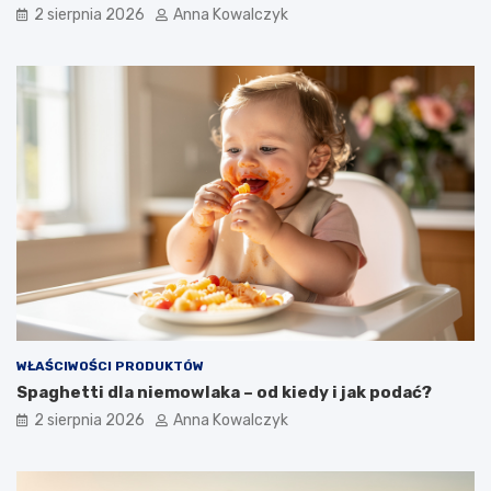
2 sierpnia 2026
Anna Kowalczyk
WŁAŚCIWOŚCI PRODUKTÓW
Spaghetti dla niemowlaka – od kiedy i jak podać?
2 sierpnia 2026
Anna Kowalczyk