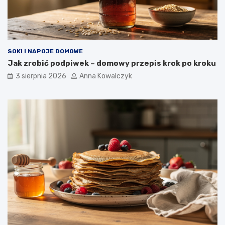
SOKI I NAPOJE DOMOWE
Jak zrobić podpiwek – domowy przepis krok po kroku
3 sierpnia 2026
Anna Kowalczyk