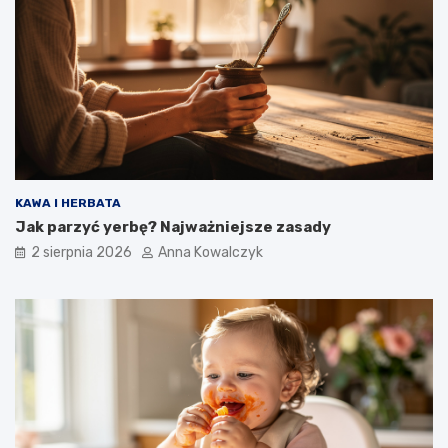
KAWA I HERBATA
Jak parzyć yerbę? Najważniejsze zasady
2 sierpnia 2026
Anna Kowalczyk