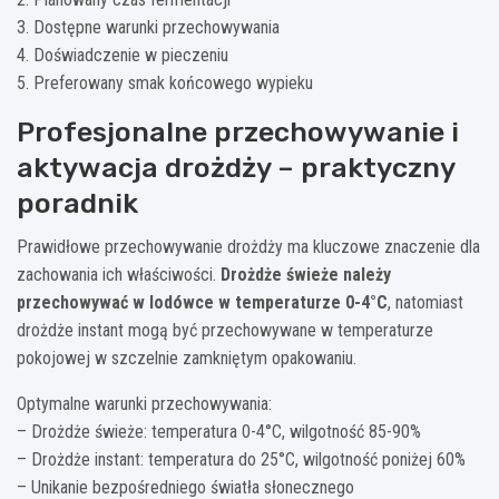
3. Dostępne warunki przechowywania
4. Doświadczenie w pieczeniu
5. Preferowany smak końcowego wypieku
Profesjonalne przechowywanie i
aktywacja drożdży – praktyczny
poradnik
Prawidłowe przechowywanie drożdży ma kluczowe znaczenie dla
zachowania ich właściwości.
Drożdże świeże należy
przechowywać w lodówce w temperaturze 0-4°C
, natomiast
drożdże instant mogą być przechowywane w temperaturze
pokojowej w szczelnie zamkniętym opakowaniu.
Optymalne warunki przechowywania:
– Drożdże świeże: temperatura 0-4°C, wilgotność 85-90%
– Drożdże instant: temperatura do 25°C, wilgotność poniżej 60%
– Unikanie bezpośredniego światła słonecznego