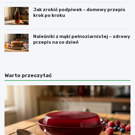
Jak zrobić podpiwek – domowy przepis
krok po kroku
Naleśniki z mąki pełnoziarnistej – zdrowy
przepis na co dzień
Warto przeczytać