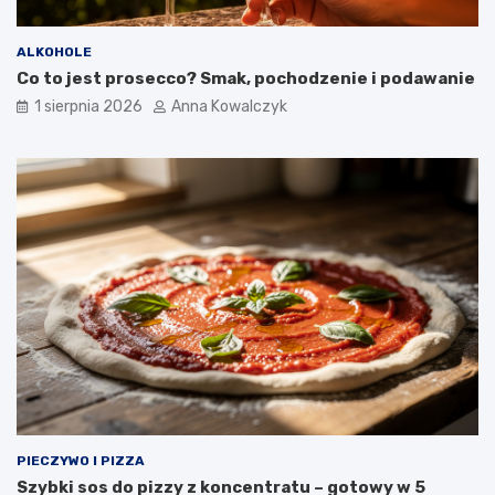
ALKOHOLE
Co to jest prosecco? Smak, pochodzenie i podawanie
1 sierpnia 2026
Anna Kowalczyk
PIECZYWO I PIZZA
Szybki sos do pizzy z koncentratu – gotowy w 5