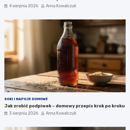
4 sierpnia 2026
Anna Kowalczyk
SOKI I NAPOJE DOMOWE
Jak zrobić podpiwek – domowy przepis krok po kroku
3 sierpnia 2026
Anna Kowalczyk