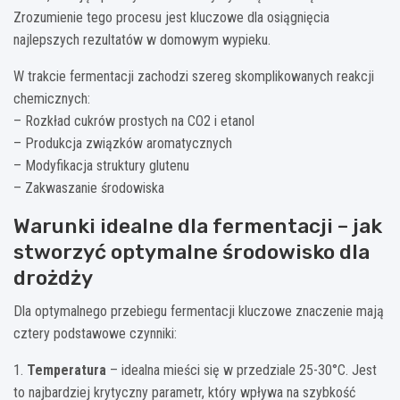
Zrozumienie tego procesu jest kluczowe dla osiągnięcia
najlepszych rezultatów w domowym wypieku.
W trakcie fermentacji zachodzi szereg skomplikowanych reakcji
chemicznych:
– Rozkład cukrów prostych na CO2 i etanol
– Produkcja związków aromatycznych
– Modyfikacja struktury glutenu
– Zakwaszanie środowiska
Warunki idealne dla fermentacji – jak
stworzyć optymalne środowisko dla
drożdży
Dla optymalnego przebiegu fermentacji kluczowe znaczenie mają
cztery podstawowe czynniki:
1.
Temperatura
– idealna mieści się w przedziale 25-30°C. Jest
to najbardziej krytyczny parametr, który wpływa na szybkość