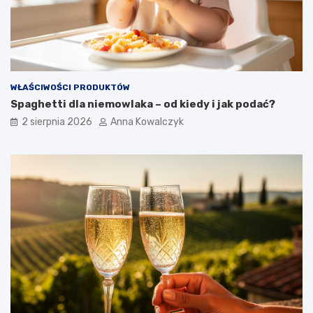
WŁAŚCIWOŚCI PRODUKTÓW
Spaghetti dla niemowlaka – od kiedy i jak podać?
2 sierpnia 2026
Anna Kowalczyk