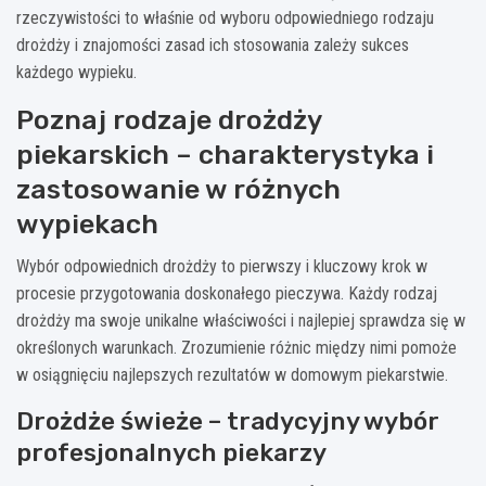
rzeczywistości to właśnie od wyboru odpowiedniego rodzaju
drożdży i znajomości zasad ich stosowania zależy sukces
każdego wypieku.
Poznaj rodzaje drożdży
piekarskich – charakterystyka i
zastosowanie w różnych
wypiekach
Wybór odpowiednich drożdży to pierwszy i kluczowy krok w
procesie przygotowania doskonałego pieczywa. Każdy rodzaj
drożdży ma swoje unikalne właściwości i najlepiej sprawdza się w
określonych warunkach. Zrozumienie różnic między nimi pomoże
w osiągnięciu najlepszych rezultatów w domowym piekarstwie.
Drożdże świeże – tradycyjny wybór
profesjonalnych piekarzy