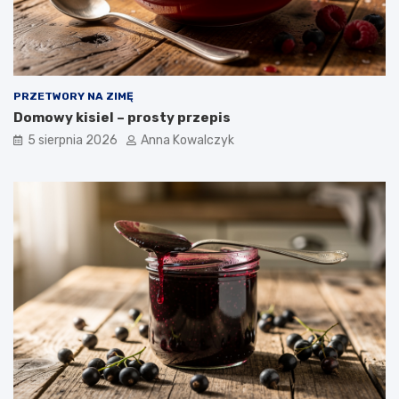
PRZETWORY NA ZIMĘ
Domowy kisiel – prosty przepis
5 sierpnia 2026
Anna Kowalczyk