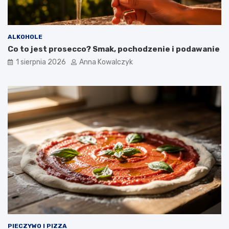
ALKOHOLE
Co to jest prosecco? Smak, pochodzenie i podawanie
1 sierpnia 2026
Anna Kowalczyk
PIECZYWO I PIZZA