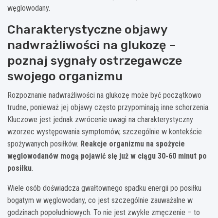
węglowodany.
Charakterystyczne objawy
nadwrażliwości na glukozę –
poznaj sygnały ostrzegawcze
swojego organizmu
Rozpoznanie nadwrażliwości na glukozę może być początkowo
trudne, ponieważ jej objawy często przypominają inne schorzenia.
Kluczowe jest jednak zwrócenie uwagi na charakterystyczny
wzorzec występowania symptomów, szczególnie w kontekście
spożywanych posiłków.
Reakcje organizmu na spożycie
węglowodanów mogą pojawić się już w ciągu 30-60 minut po
posiłku
.
Wiele osób doświadcza gwałtownego spadku energii po posiłku
bogatym w węglowodany, co jest szczególnie zauważalne w
godzinach popołudniowych. To nie jest zwykłe zmęczenie – to