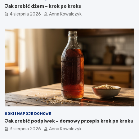
Jak zrobić dżem – krok po kroku
4 sierpnia 2026
Anna Kowalczyk
SOKI I NAPOJE DOMOWE
Jak zrobić podpiwek – domowy przepis krok po kroku
3 sierpnia 2026
Anna Kowalczyk