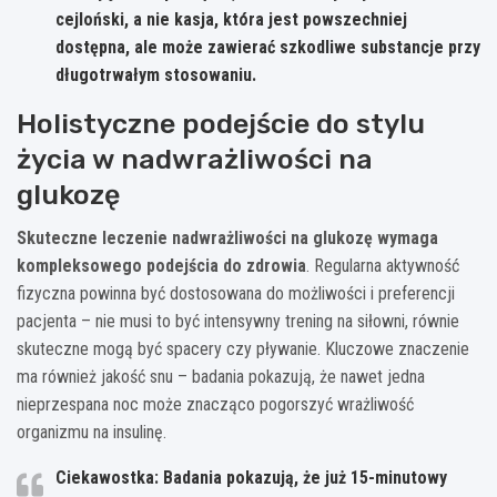
cejloński, a nie kasja, która jest powszechniej
dostępna, ale może zawierać szkodliwe substancje przy
długotrwałym stosowaniu.
Holistyczne podejście do stylu
życia w nadwrażliwości na
glukozę
Skuteczne leczenie nadwrażliwości na glukozę wymaga
kompleksowego podejścia do zdrowia
. Regularna aktywność
fizyczna powinna być dostosowana do możliwości i preferencji
pacjenta – nie musi to być intensywny trening na siłowni, równie
skuteczne mogą być spacery czy pływanie. Kluczowe znaczenie
ma również jakość snu – badania pokazują, że nawet jedna
nieprzespana noc może znacząco pogorszyć wrażliwość
organizmu na insulinę.
Ciekawostka: Badania pokazują, że już 15-minutowy