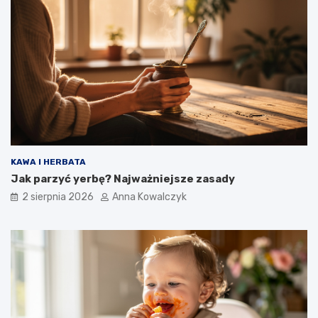
KAWA I HERBATA
Jak parzyć yerbę? Najważniejsze zasady
2 sierpnia 2026
Anna Kowalczyk