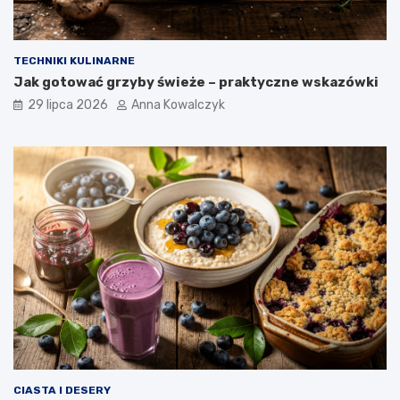
TECHNIKI KULINARNE
Jak gotować grzyby świeże – praktyczne wskazówki
29 lipca 2026
Anna Kowalczyk
CIASTA I DESERY