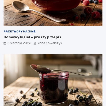
PRZETWORY NA ZIMĘ
Domowy kisiel – prosty przepis
5 sierpnia 2026
Anna Kowalczyk