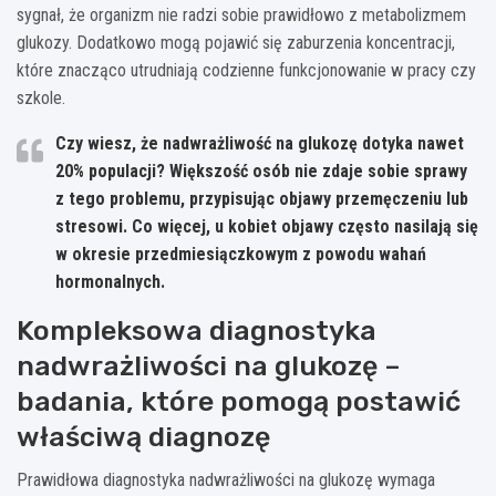
sygnał, że organizm nie radzi sobie prawidłowo z metabolizmem
glukozy. Dodatkowo mogą pojawić się zaburzenia koncentracji,
które znacząco utrudniają codzienne funkcjonowanie w pracy czy
szkole.
Czy wiesz, że nadwrażliwość na glukozę dotyka nawet
20% populacji? Większość osób nie zdaje sobie sprawy
z tego problemu, przypisując objawy przemęczeniu lub
stresowi. Co więcej, u kobiet objawy często nasilają się
w okresie przedmiesiączkowym z powodu wahań
hormonalnych.
Kompleksowa diagnostyka
nadwrażliwości na glukozę –
badania, które pomogą postawić
właściwą diagnozę
Prawidłowa diagnostyka nadwrażliwości na glukozę wymaga