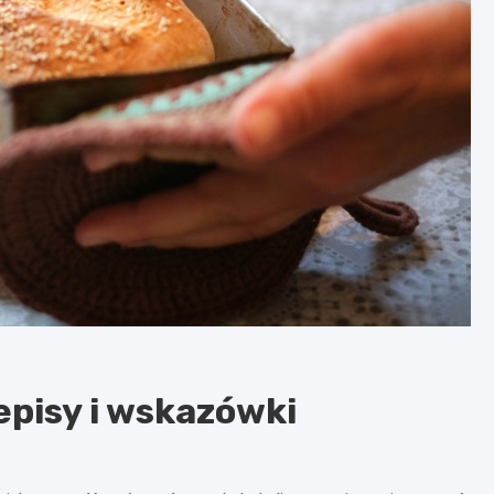
episy i wskazówki