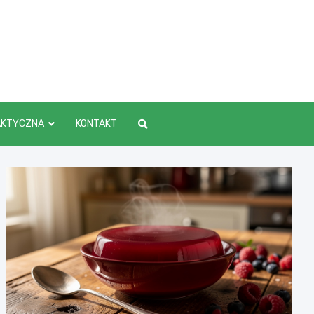
AKTYCZNA
KONTAKT