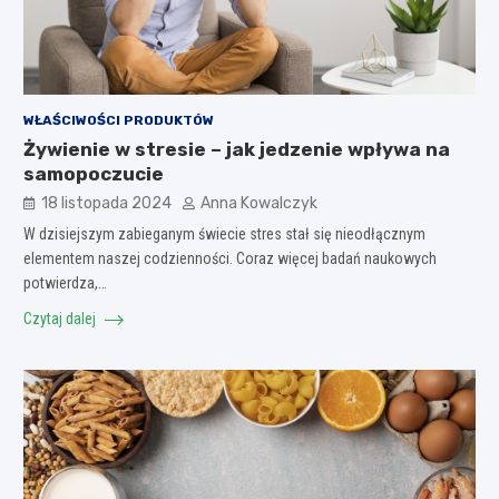
WŁAŚCIWOŚCI PRODUKTÓW
Żywienie w stresie – jak jedzenie wpływa na
samopoczucie
18 listopada 2024
Anna Kowalczyk
W dzisiejszym zabieganym świecie stres stał się nieodłącznym
elementem naszej codzienności. Coraz więcej badań naukowych
potwierdza,…
Czytaj dalej