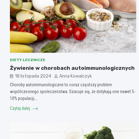
DIETY LECZNICZE
Żywienie w chorobach autoimmunologicznych
18 listopada 2024
Anna Kowalczyk
Choroby autoimmunologiczne to coraz częstszy problem
współczesnego społeczeństwa. Szacuje się, że dotykają one nawet 5-
10% populacji,…
Czytaj dalej