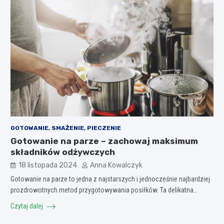
GOTOWANIE, SMAŻENIE, PIECZENIE
Gotowanie na parze – zachowaj maksimum
składników odżywczych
18 listopada 2024
Anna Kowalczyk
Gotowanie na parze to jedna z najstarszych i jednocześnie najbardziej
prozdrowotnych metod przygotowywania posiłków. Ta delikatna…
Czytaj dalej