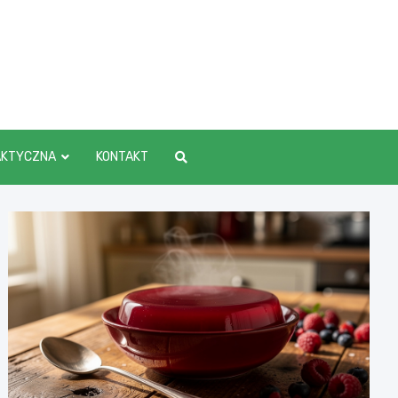
AKTYCZNA
KONTAKT