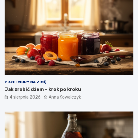
PRZETWORY NA ZIMĘ
Jak zrobić dżem – krok po kroku
4 sierpnia 2026
Anna Kowalczyk