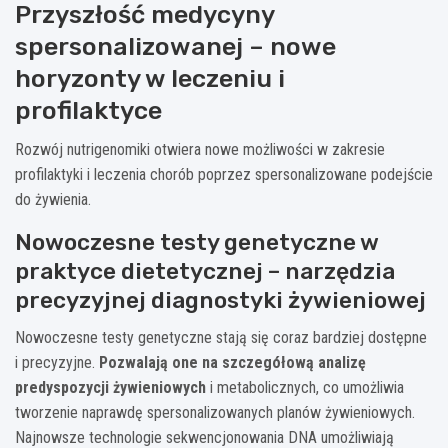
Przyszłość medycyny
spersonalizowanej – nowe
horyzonty w leczeniu i
profilaktyce
Rozwój nutrigenomiki otwiera nowe możliwości w zakresie
profilaktyki i leczenia chorób poprzez spersonalizowane podejście
do żywienia.
Nowoczesne testy genetyczne w
praktyce dietetycznej – narzędzia
precyzyjnej diagnostyki żywieniowej
Nowoczesne testy genetyczne stają się coraz bardziej dostępne
i precyzyjne.
Pozwalają one na szczegółową analizę
predyspozycji żywieniowych
i metabolicznych, co umożliwia
tworzenie naprawdę spersonalizowanych planów żywieniowych.
Najnowsze technologie sekwencjonowania DNA umożliwiają