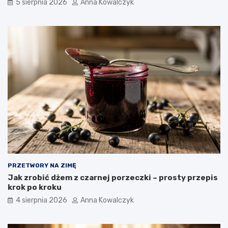
5 sierpnia 2026
Anna Kowalczyk
PRZETWORY NA ZIMĘ
Jak zrobić dżem z czarnej porzeczki – prosty przepis
krok po kroku
4 sierpnia 2026
Anna Kowalczyk