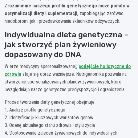
Zrozumienie naszego profilu genetycznego może pomóc w
optymalizacji diety i suplementacji
, zapobiegając zarówno
niedoborom, jak i przedawkowaniu składników odżywczych.
Indywidualna dieta genetyczna –
jak stworzyć plan żywieniowy
dopasowany do DNA
W erze medycyny spersonalizowanej,
podejście holistyczne do
zdrowia
staje się coraz ważniejsze. Nutrigenomika pozwala na
stworzenie spersonalizowanych planów żywieniowych, które
uwzględniają nasze genetyczne predyspozycje i ograniczenia.
Proces tworzenia diety genetycznej obejmuje:
1. Analizę profilu genetycznego
2. Identyfikację kluczowych wariantów genów
3. Ocenę aktualnego stanu zdrowia i stylu życia
4. Dostosowanie zaleceń żywieniowych do indywidualnych