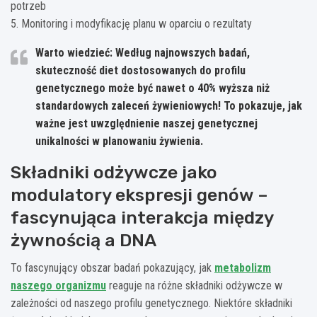
potrzeb
5. Monitoring i modyfikację planu w oparciu o rezultaty
Warto wiedzieć: Według najnowszych badań,
skuteczność diet dostosowanych do profilu
genetycznego może być nawet o 40% wyższa niż
standardowych zaleceń żywieniowych! To pokazuje, jak
ważne jest uwzględnienie naszej genetycznej
unikalności w planowaniu żywienia.
Składniki odżywcze jako
modulatory ekspresji genów –
fascynująca interakcja między
żywnością a DNA
To fascynujący obszar badań pokazujący, jak
metabolizm
naszego organizmu
reaguje na różne składniki odżywcze w
zależności od naszego profilu genetycznego. Niektóre składniki