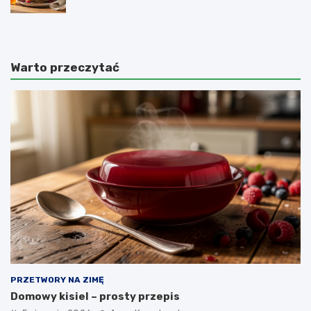
Warto przeczytać
PRZETWORY NA ZIMĘ
Domowy kisiel – prosty przepis