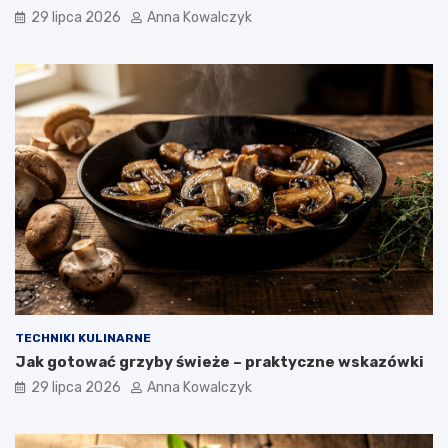
29 lipca 2026
Anna Kowalczyk
TECHNIKI KULINARNE
Jak gotować grzyby świeże – praktyczne wskazówki
29 lipca 2026
Anna Kowalczyk