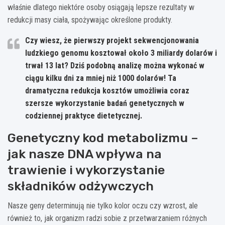
właśnie dlatego niektóre osoby osiągają lepsze rezultaty w
redukcji masy ciała, spożywając określone produkty.
Czy wiesz, że pierwszy projekt sekwencjonowania
ludzkiego genomu kosztował około 3 miliardy dolarów i
trwał 13 lat? Dziś podobną analizę można wykonać w
ciągu kilku dni za mniej niż 1000 dolarów! Ta
dramatyczna redukcja kosztów umożliwia coraz
szersze wykorzystanie badań genetycznych w
codziennej praktyce dietetycznej.
Genetyczny kod metabolizmu –
jak nasze DNA wpływa na
trawienie i wykorzystanie
składników odżywczych
Nasze geny determinują nie tylko kolor oczu czy wzrost, ale
również to, jak organizm radzi sobie z przetwarzaniem różnych