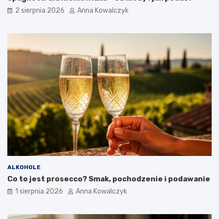
2 sierpnia 2026
Anna Kowalczyk
ALKOHOLE
Co to jest prosecco? Smak, pochodzenie i podawanie
1 sierpnia 2026
Anna Kowalczyk