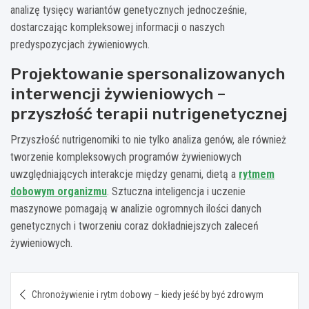
analizę tysięcy wariantów genetycznych jednocześnie,
dostarczając kompleksowej informacji o naszych
predyspozycjach żywieniowych.
Projektowanie spersonalizowanych
interwencji żywieniowych –
przyszłość terapii nutrigenetycznej
Przyszłość nutrigenomiki to nie tylko analiza genów, ale również
tworzenie kompleksowych programów żywieniowych
uwzględniających interakcje między genami, dietą a
rytmem
dobowym organizmu
. Sztuczna inteligencja i uczenie
maszynowe pomagają w analizie ogromnych ilości danych
genetycznych i tworzeniu coraz dokładniejszych zaleceń
żywieniowych.
Nawigacja
Chronożywienie i rytm dobowy – kiedy jeść by być zdrowym
wpisu