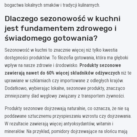
bogactwa lokalnych smaków i tradycji kulinarnych.
Dlaczego sezonowość w kuchni
jest fundamentem zdrowego i
świadomego gotowania?
Sezonowość w kuchni to znacznie więcej niż tylko kwestia
dostępności produktów. To filozofia gotowania, która ma głęboki
wpływ na nasze zdrowie i środowisko.
Produkty sezonowe
zawierają nawet do 60% więcej składników odżywczych
niż te
uprawiane w szklarniach czy importowane z odległych krajów.
Dodatkowo, wybierając lokalne, sezonowe produkty, znacząco
zmniejszamy ślad węglowy związany z transportem żywności.
Produkty sezonowe dojrzewają naturalnie, co oznacza, że nie są
poddawane sztucznemu przyspieszaniu wzrostu czy dojrzewania.
W rezultacie zawierają więcej antyoksydantów, witamin i
minerałów. Na przykład, pomidory dojrzewające na słońcu mają