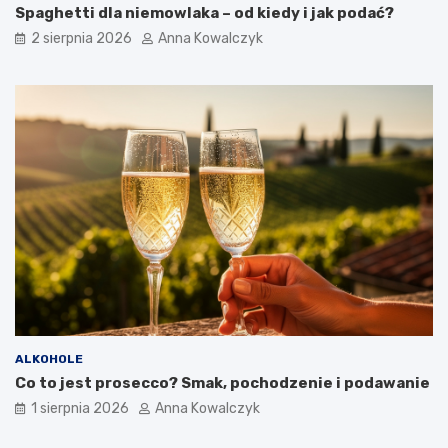
Spaghetti dla niemowlaka – od kiedy i jak podać?
2 sierpnia 2026
Anna Kowalczyk
ALKOHOLE
Co to jest prosecco? Smak, pochodzenie i podawanie
1 sierpnia 2026
Anna Kowalczyk