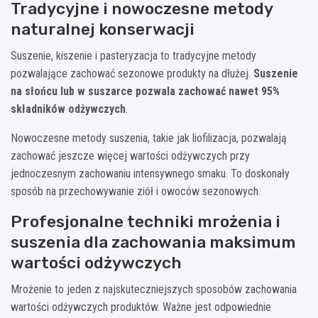
Tradycyjne i nowoczesne metody
naturalnej konserwacji
Suszenie, kiszenie i pasteryzacja to tradycyjne metody
pozwalające zachować sezonowe produkty na dłużej.
Suszenie
na słońcu lub w suszarce pozwala zachować nawet 95%
składników odżywczych
.
Nowoczesne metody suszenia, takie jak liofilizacja, pozwalają
zachować jeszcze więcej wartości odżywczych przy
jednoczesnym zachowaniu intensywnego smaku. To doskonały
sposób na przechowywanie ziół i owoców sezonowych.
Profesjonalne techniki mrożenia i
suszenia dla zachowania maksimum
wartości odżywczych
Mrożenie to jeden z najskuteczniejszych sposobów zachowania
wartości odżywczych produktów. Ważne jest odpowiednie