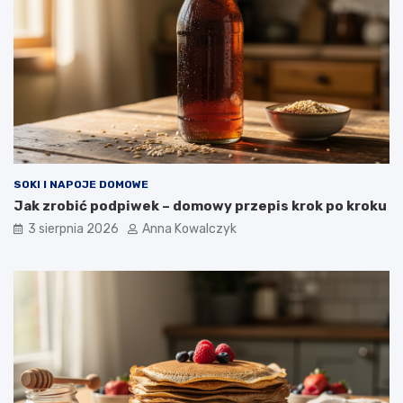
SOKI I NAPOJE DOMOWE
Jak zrobić podpiwek – domowy przepis krok po kroku
3 sierpnia 2026
Anna Kowalczyk