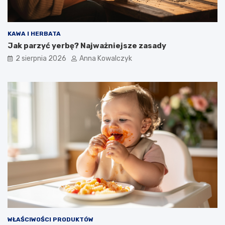
KAWA I HERBATA
Jak parzyć yerbę? Najważniejsze zasady
2 sierpnia 2026
Anna Kowalczyk
WŁAŚCIWOŚCI PRODUKTÓW