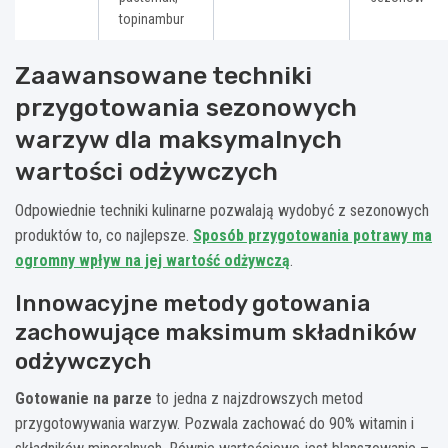
topinambur
Zaawansowane techniki
przygotowania sezonowych
warzyw dla maksymalnych
wartości odżywczych
Odpowiednie techniki kulinarne pozwalają wydobyć z sezonowych
produktów to, co najlepsze.
Sposób przygotowania potrawy ma
ogromny wpływ na jej wartość odżywczą
.
Innowacyjne metody gotowania
zachowujące maksimum składników
odżywczych
Gotowanie na parze
to jedna z najzdrowszych metod
przygotowywania warzyw. Pozwala zachować do 90% witamin i