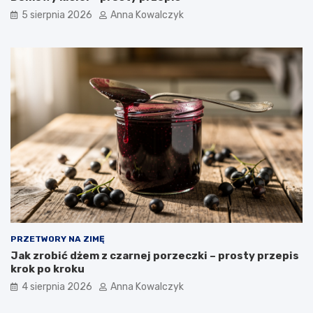
5 sierpnia 2026
Anna Kowalczyk
PRZETWORY NA ZIMĘ
Jak zrobić dżem z czarnej porzeczki – prosty przepis
krok po kroku
4 sierpnia 2026
Anna Kowalczyk