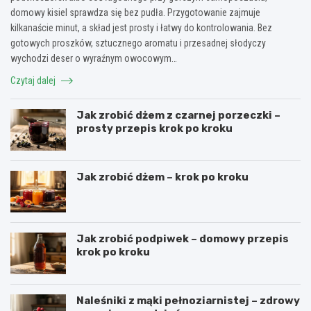
domowy kisiel sprawdza się bez pudła. Przygotowanie zajmuje
kilkanaście minut, a skład jest prosty i łatwy do kontrolowania. Bez
gotowych proszków, sztucznego aromatu i przesadnej słodyczy
wychodzi deser o wyraźnym owocowym…
Czytaj dalej
Jak zrobić dżem z czarnej porzeczki –
prosty przepis krok po kroku
Jak zrobić dżem – krok po kroku
Jak zrobić podpiwek – domowy przepis
krok po kroku
Naleśniki z mąki pełnoziarnistej – zdrowy