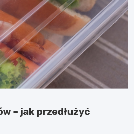
w – jak przedłużyć