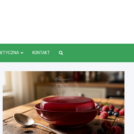
AKTYCZNA
KONTAKT