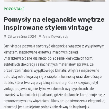
POZOSTAŁE
Pomysły na eleganckie wnętrze
inspirowane stylem vintage
23 września 2024
Anna Kowalczyk
Styl vintage pozwala stworzyć eleganckie wnętrze z wyjątkowym
klimatem, inspirowane estetyką minionych dekad.
Charakterystyczne dla niego połączenie klasycznych form,
subtelnych dekoracji i szlachetnych materiałów sprawia, że
przestrzeń nabiera wyjątkowego klimatu. Wnętrza inspirowane
estetyką retro kojarzą się z ciepłem, harmonią oraz dbałością o
detale, które tworzą przytulną atmosferę. Coraz częściej styl
vintage pojawia się nie tylko w salonach czy sypialniach, ale
również w kuchniach i jadalniach, gdzie doskonale komponuje się z
nowoczesnymi rozwiązaniami. Kluczem do stworzenia eleganckiej
aranżacji jest umiejętne połączenie dawnych inspiracji z