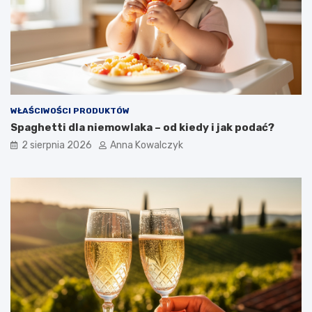
WŁAŚCIWOŚCI PRODUKTÓW
Spaghetti dla niemowlaka – od kiedy i jak podać?
2 sierpnia 2026
Anna Kowalczyk