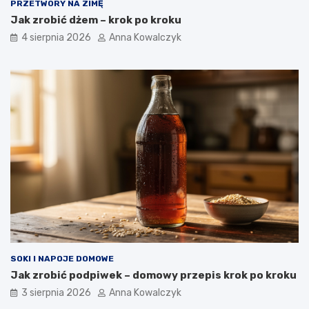
PRZETWORY NA ZIMĘ
Jak zrobić dżem – krok po kroku
4 sierpnia 2026
Anna Kowalczyk
SOKI I NAPOJE DOMOWE
Jak zrobić podpiwek – domowy przepis krok po kroku
3 sierpnia 2026
Anna Kowalczyk