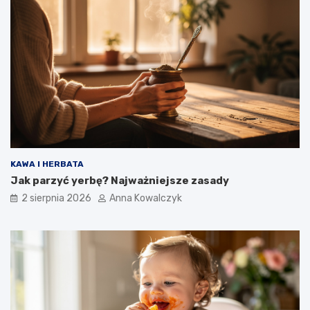
KAWA I HERBATA
Jak parzyć yerbę? Najważniejsze zasady
2 sierpnia 2026
Anna Kowalczyk