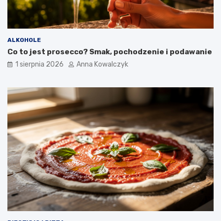
ALKOHOLE
Co to jest prosecco? Smak, pochodzenie i podawanie
1 sierpnia 2026
Anna Kowalczyk