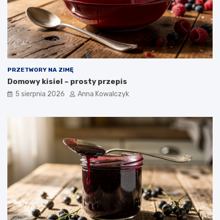
PRZETWORY NA ZIMĘ
Domowy kisiel – prosty przepis
5 sierpnia 2026
Anna Kowalczyk