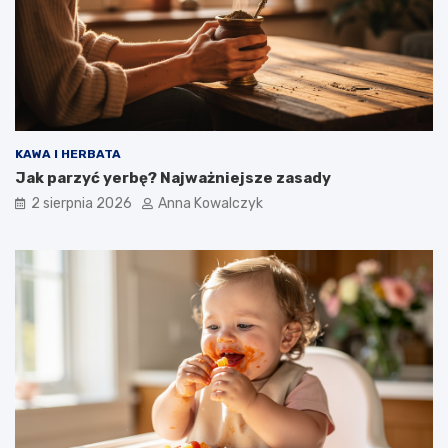
KAWA I HERBATA
Jak parzyć yerbę? Najważniejsze zasady
2 sierpnia 2026
Anna Kowalczyk