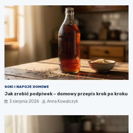
SOKI I NAPOJE DOMOWE
Jak zrobić podpiwek – domowy przepis krok po kroku
3 sierpnia 2026
Anna Kowalczyk