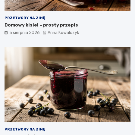
PRZETWORY NA ZIMĘ
Domowy kisiel – prosty przepis
5 sierpnia 2026
Anna Kowalczyk
PRZETWORY NA ZIMĘ