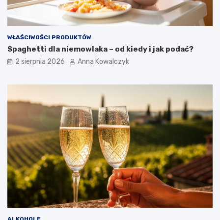
WŁAŚCIWOŚCI PRODUKTÓW
Spaghetti dla niemowlaka – od kiedy i jak podać?
2 sierpnia 2026
Anna Kowalczyk
ALKOHOLE