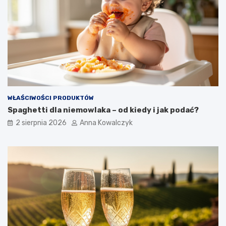
WŁAŚCIWOŚCI PRODUKTÓW
Spaghetti dla niemowlaka – od kiedy i jak podać?
2 sierpnia 2026
Anna Kowalczyk