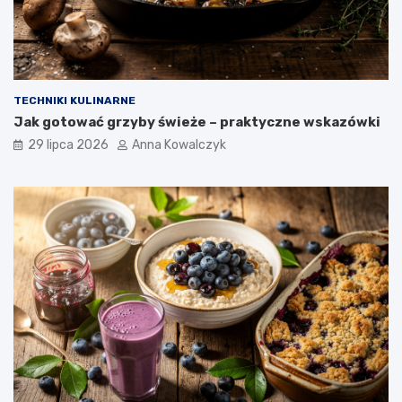
TECHNIKI KULINARNE
Jak gotować grzyby świeże – praktyczne wskazówki
29 lipca 2026
Anna Kowalczyk