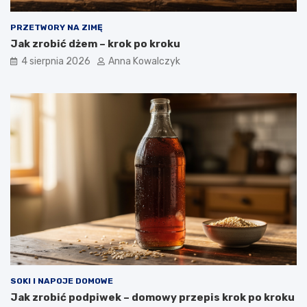
PRZETWORY NA ZIMĘ
Jak zrobić dżem – krok po kroku
4 sierpnia 2026
Anna Kowalczyk
SOKI I NAPOJE DOMOWE
Jak zrobić podpiwek – domowy przepis krok po kroku