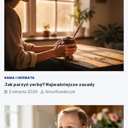
KAWA I HERBATA
Jak parzyć yerbę? Najważniejsze zasady
2 sierpnia 2026
Anna Kowalczyk