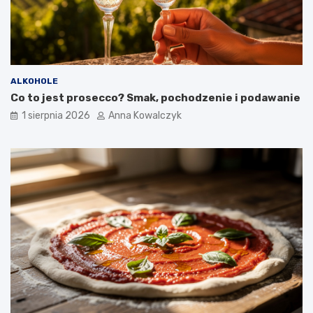
ALKOHOLE
Co to jest prosecco? Smak, pochodzenie i podawanie
1 sierpnia 2026
Anna Kowalczyk