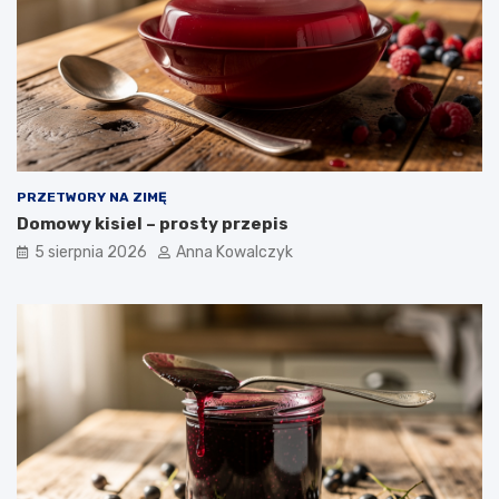
PRZETWORY NA ZIMĘ
Domowy kisiel – prosty przepis
5 sierpnia 2026
Anna Kowalczyk