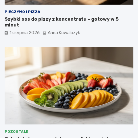
PIECZYWO I PIZZA
Szybki sos do pizzy z koncentratu – gotowy w 5
minut
1 sierpnia 2026
Anna Kowalczyk
POZOSTAŁE