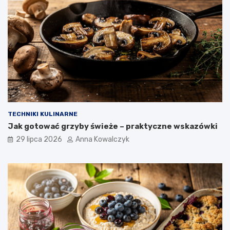
TECHNIKI KULINARNE
Jak gotować grzyby świeże – praktyczne wskazówki
29 lipca 2026
Anna Kowalczyk