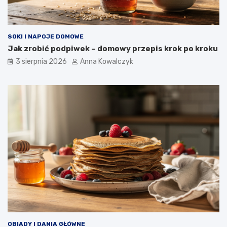
SOKI I NAPOJE DOMOWE
Jak zrobić podpiwek – domowy przepis krok po kroku
3 sierpnia 2026
Anna Kowalczyk
OBIADY I DANIA GŁÓWNE