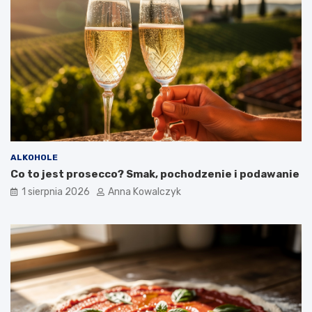
ALKOHOLE
Co to jest prosecco? Smak, pochodzenie i podawanie
1 sierpnia 2026
Anna Kowalczyk