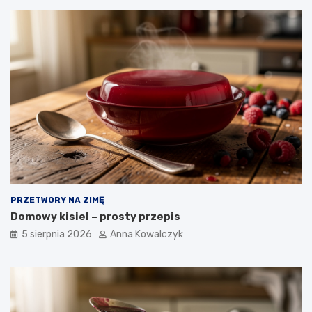
PRZETWORY NA ZIMĘ
Domowy kisiel – prosty przepis
5 sierpnia 2026
Anna Kowalczyk