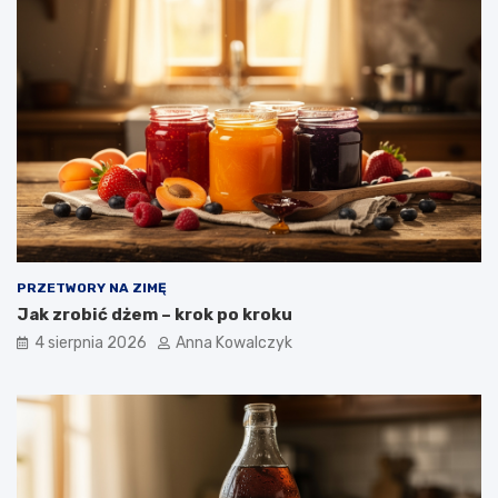
PRZETWORY NA ZIMĘ
Jak zrobić dżem – krok po kroku
4 sierpnia 2026
Anna Kowalczyk