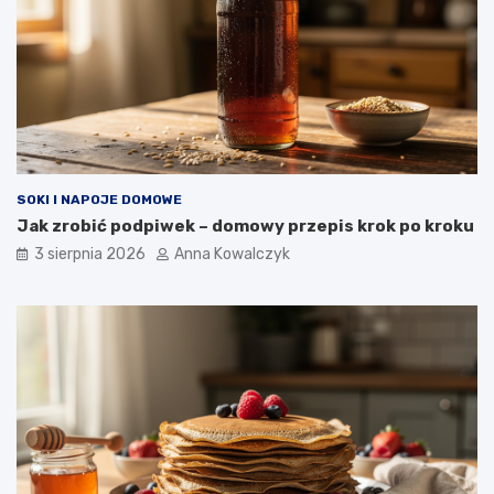
SOKI I NAPOJE DOMOWE
Jak zrobić podpiwek – domowy przepis krok po kroku
3 sierpnia 2026
Anna Kowalczyk