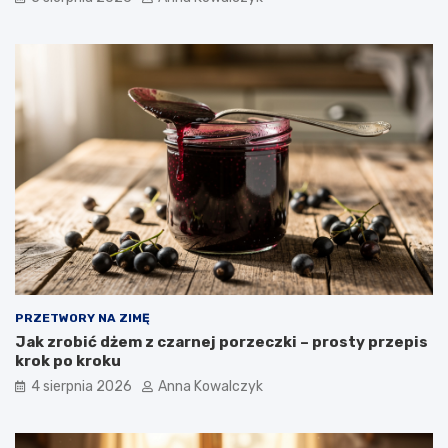
PRZETWORY NA ZIMĘ
Jak zrobić dżem z czarnej porzeczki – prosty przepis
krok po kroku
4 sierpnia 2026
Anna Kowalczyk