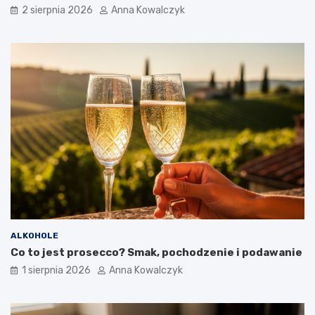
2 sierpnia 2026
Anna Kowalczyk
ALKOHOLE
Co to jest prosecco? Smak, pochodzenie i podawanie
1 sierpnia 2026
Anna Kowalczyk